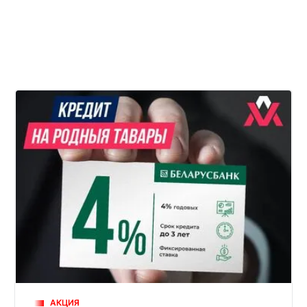
АКЦИЯ