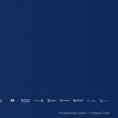
Разработка сайта
— Новый Сайт