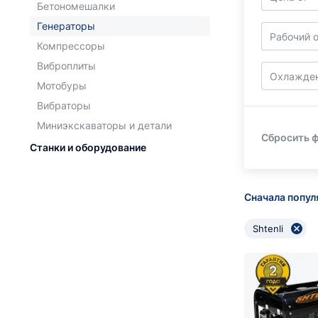
Бетономешалки
Генераторы
Рабочий о
Компрессоры
Виброплиты
Охлажде
Мотобуры
Вибраторы
Миниэкскаваторы и детали
Сбросить 
Станки и оборудование
Сначала попу
Shtenli