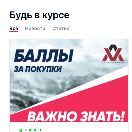
Будь в курсе
Все
Новости
Статьи
НОВОСТЬ