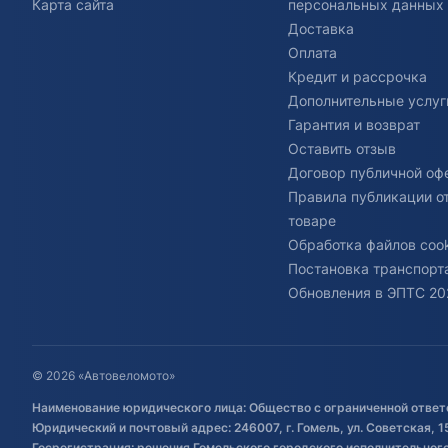
Карта сайта
персональных данных
Доставка
Оплата
Кредит и рассрочка
Дополнительные услуг
Гарантия и возврат
Оставить отзыв
Договор публичной оф
Правила публикации о
товаре
Обработка файлов cook
Постановка транспорта
Обновления в ЭПТС 20
© 2026 «Автовеломото»
Наименование юридического лица: Общество с ограниченной ответ
Юридический и почтовый адрес: 246007, г. Гомель, ул. Советская, 1
Госрегистрация: решения Гомельского городского исполнительного 