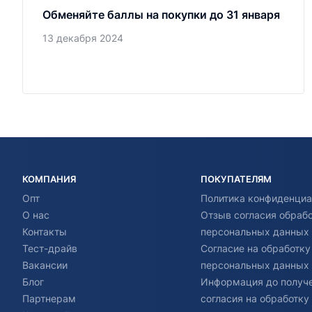
Обменяйте баллы на покупки до 31 января
13 декабря 2024
КОМПАНИЯ
ПОКУПАТЕЛЯМ
Опт
Политика конфиденциа
О нас
Отзыв согласия обраб
Контакты
персональных данных
Тест-драйв
Согласие на обработку
Вакансии
персональных данных
Блог
Информация до получ
Партнерам
согласия на обработку