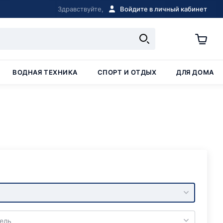
Здравствуйте,
Войдите в личный кабинет
ВОДНАЯ ТЕХНИКА
СПОРТ И ОТДЫХ
ДЛЯ ДОМА
ель