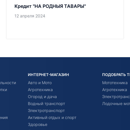
Кредит "НА РОДНЫЯ ТАВАРЫ"
12 апреля 2024
ИНТЕРНЕТ-МАГАЗИН
ПОДОБРАТЬ 
льности
Авто и Мото
Мототехника
отки
Агротехника
Агротехника
Огород и дача
Электротранс
Водный транспорт
Лодочные мо
Электротранспорт
ения
Активный отдых и спорт
Здоровье