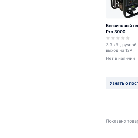
Бензиновый ге
Pro 3900
3.3 кВт, ручной
выход на 12А.
Нет в наличии
Узнать о пос
Показано товар