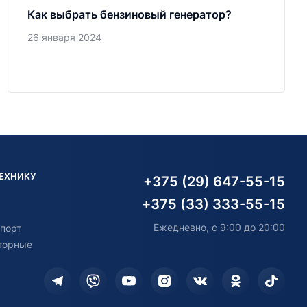
Как выбрать бензиновый генератор?
26 января 2024
ТЕХНИКУ
+375 (29) 647-55-15
+375 (33) 333-55-15
Ежедневно, с 9:00 до 20:00
порт
торные