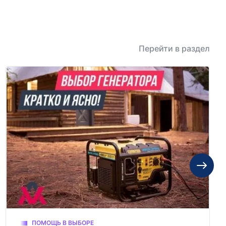
Перейти в раздел
ПОМОЩЬ В ВЫБОРЕ