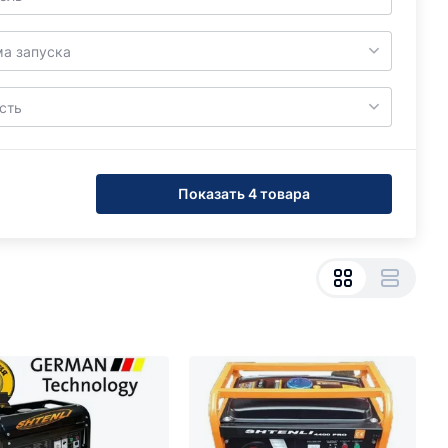
а запуска
сть
Показать 4 товара