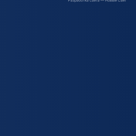
Разработка сайта
— Новый Сайт