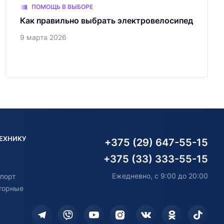
ПОМОЩЬ В ВЫБОРЕ
Как правильно выбрать электровелосипед
9 марта 2026
ТЕХНИКУ
+375 (29) 647-55-15
+375 (33) 333-55-15
Ежедневно, с 9:00 до 20:00
порт
торные