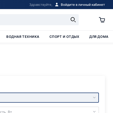
Здравствуйте,
Войдите в личный кабинет
ВОДНАЯ ТЕХНИКА
СПОРТ И ОТДЫХ
ДЛЯ ДОМА
ть, Вт