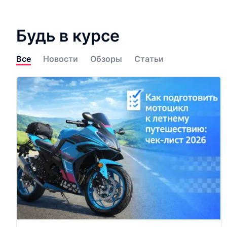
Будь в курсе
Все
Новости
Обзоры
Статьи