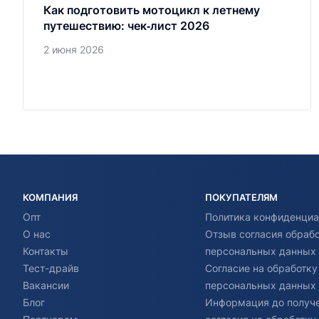
Как подготовить мотоцикл к летнему
путешествию: чек‑лист 2026
2 июня 2026
КОМПАНИЯ
ПОКУПАТЕЛЯМ
Опт
Политика конфиденциа
О нас
Отзыв согласия обраб
Контакты
персональных данных
Тест-драйв
Согласие на обработку
Вакансии
персональных данных
Блог
Информация до получ