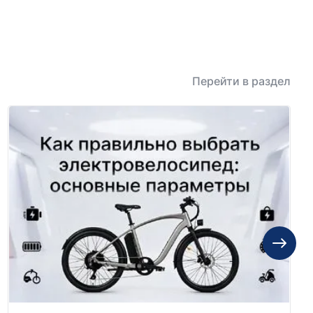
Перейти в раздел