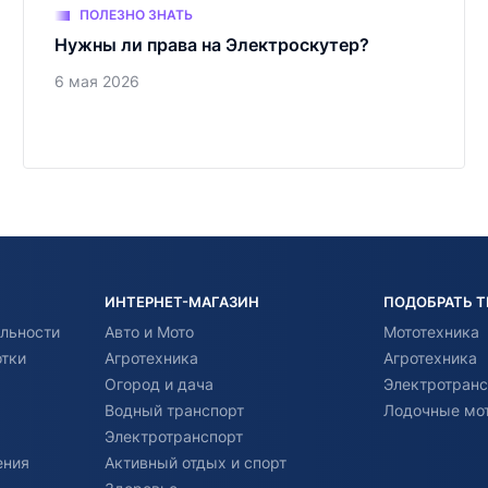
ПОЛЕЗНО ЗНАТЬ
Нужны ли права на Электроскутер?
6 мая 2026
ИНТЕРНЕТ-МАГАЗИН
ПОДОБРАТЬ 
льности
Авто и Мото
Мототехника
отки
Агротехника
Агротехника
Огород и дача
Электротранс
Водный транспорт
Лодочные мо
Электротранспорт
ения
Активный отдых и спорт