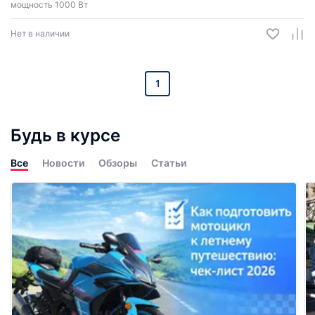
мощность 1000 Вт
Нет в наличии
1
Будь в курсе
Все
Новости
Обзоры
Статьи