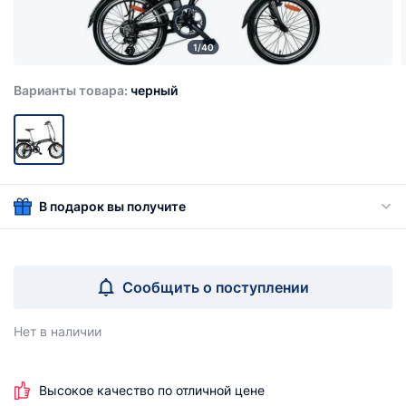
1/40
Варианты товара:
черный
В подарок вы получите
Сообщить о поступлении
Нет в наличии
Высокое качество по отличной цене