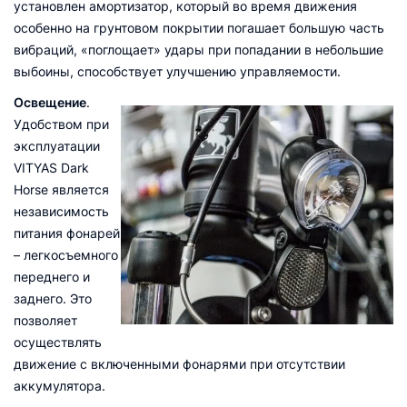
установлен амортизатор, который во время движения
особенно на грунтовом покрытии погашает большую часть
вибраций, «поглощает» удары при попадании в небольшие
выбоины, способствует улучшению управляемости.
Освещение
.
Удобством при
эксплуатации
VITYAS Dark
Horse является
независимость
питания фонарей
– легкосъемного
переднего и
заднего. Это
позволяет
осуществлять
движение с включенными фонарями при отсутствии
аккумулятора.