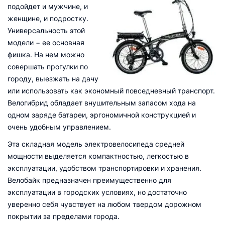
подойдет и мужчине, и
женщине, и подростку.
Универсальность этой
модели − ее основная
фишка. На нем можно
совершать прогулки по
городу, выезжать на дачу
или использовать как экономный повседневный транспорт.
Велогибрид обладает внушительным запасом хода на
одном заряде батареи, эргономичной конструкцией и
очень удобным управлением.
Эта складная модель электровелосипеда средней
мощности выделяется компактностью, легкостью в
эксплуатации, удобством транспортировки и хранения.
Велобайк предназначен преимущественно для
эксплуатации в городских условиях, но достаточно
уверенно себя чувствует на любом твердом дорожном
покрытии за пределами города.