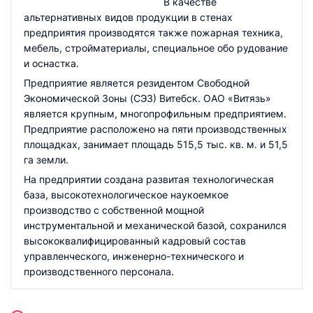
В качестве
альтернативных видов продукции в стенах
предприятия производятся также пожарная техника,
мебель, стройматериалы, специальное обо рудование
и оснастка.
Предприятие является резидентом Свободной
Экономической Зоны (СЭЗ) Витебск. ОАО «Витязь»
является крупным, многопрофильным предприятием.
Предприятие расположено на пяти производственных
площадках, занимает площадь 515,5 тыс. кв. м. и 51,5
га земли.
На предприятии создана развитая технологическая
база, высокотехнологическое наукоемкое
производство с собственной мощной
инструментальной и механической базой, сохранился
высококвалифицированный кадровый состав
управленческого, инженерно-технического и
производственного персонала.