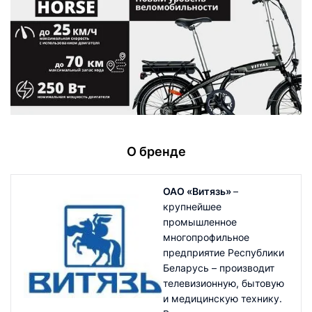
О бренде
ОАО «Витязь»
–
крупнейшее
промышленное
многопрофильное
предприятие Республики
Беларусь – производит
телевизионную, бытовую
и медицинскую технику.