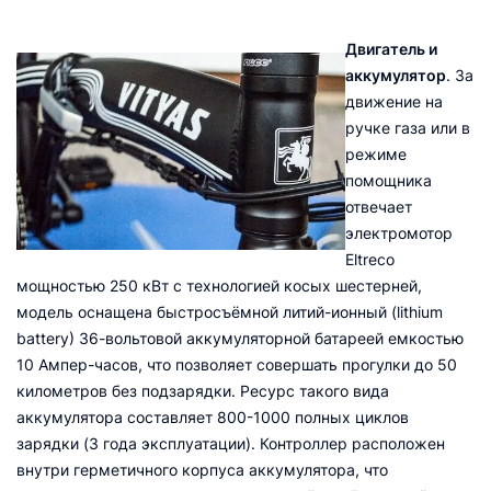
Двигатель и
аккумулятор
. За
движение на
ручке газа или в
режиме
помощника
отвечает
электромотор
Eltreco
мощностью 250 кВт с технологией косых шестерней,
модель оснащена быстросъёмной литий-ионный (lithium
battery) 36-вольтовой аккумуляторной батареей емкостью
10 Ампер-часов, что позволяет совершать прогулки до 50
километров без подзарядки. Ресурс такого вида
аккумулятора составляет 800-1000 полных циклов
зарядки (3 года эксплуатации). Контроллер расположен
внутри герметичного корпуса аккумулятора, что