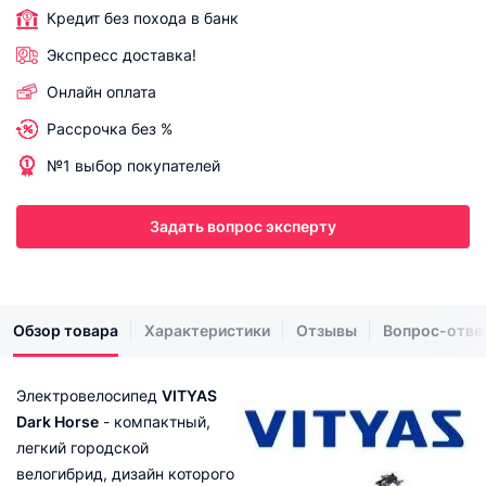
Кредит без похода в банк
Экспресс доставка!
Онлайн оплата
Рассрочка без %
№1 выбор покупателей
Задать вопрос эксперту
Обзор товара
Характеристики
Отзывы
Вопрос-отве
Электровелосипед
VITYAS
Dark Horse
- компактный,
легкий городской
велогибрид, дизайн которого