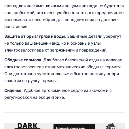
принадлежностями, личными вещами никогда не будет для
вас проблемой, что очень удобно для тех, кто предпочитает
использовать велогибрид для передвижения на дальние
расстояния.
Защита от брызг грязи и воды
. Защитные детали уберегут
не только ваш внешний вид, но и основные узлы
электровелосипеда от загрязнений и повреждений.
Ободные тормоза
. Для более безопасной езды на колесах
электровелосипеда стоят механические ободные тормоза.
Они достаточно чувствительные и быстро реагируют при
нажатии на ручку тормоза.
Сиденье
. Удобное эргономичное седло из эко-кожи с
регулировкой на эксцентрике.