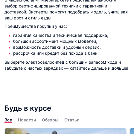
выбор сертифицированной техники с гарантией и
доставкой. Эксперты помогут подобрать модель, учитывая
ваш рост и стиль езды.
Преимущества покупки у нас:
гарантия качества и техническая поддержка,
большой ассортимент мощных моделей,
возможность доставки и удобный сервис,
рассрочка или кредит без похода в банк.
Выберите электровелосипед с большим запасом хода и
забудьте о частых зарядках — катайтесь дальше и дольше!
Будь в курсе
Все
Новости
Обзоры
Статьи