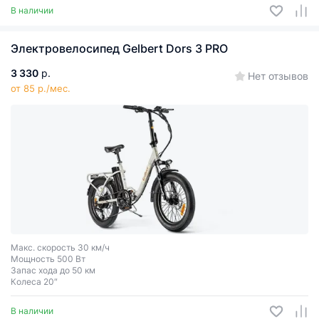
В наличии
Электровелосипед Gelbert Dors 3 PRO
3 330
р.
Нет отзывов
от 85 р./мес.
Макс. скорость 30 км/ч
Мощность 500 Вт
Запас хода до 50 км
Колеса 20″
В наличии