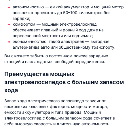
автономностью — емкий аккумулятор и мощный мотор
позволяют проезжать до 50–100 километров без
зарядки;
комфортом — мощный электровелосипед
обеспечивает плавный и ровный ход даже на
пересеченной местности или подъемах;
экономичностью: такой электровел — выгодная
альтернатива авто или общественному транспорту.
Вы сможете забыть о постоянном поиске зарядных
станций и наслаждаться свободой передвижения.
Преимущества мощных
электровелосипедов с большим запасом
хода
Запас хода электрического велосипеда зависит от
нескольких ключевых факторов: мощности мотора,
емкости аккумулятора и типа привода. Мощный
электровелосипед с большим запасом хода сочетает в
себе высокую скорость и длительную автономность.