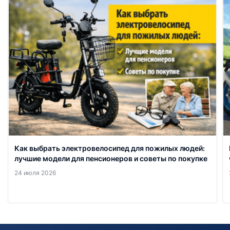
Как выбрать электровелосипед для пожилых людей:
лучшие модели для пенсионеров и советы по покупке
24 июля 2026