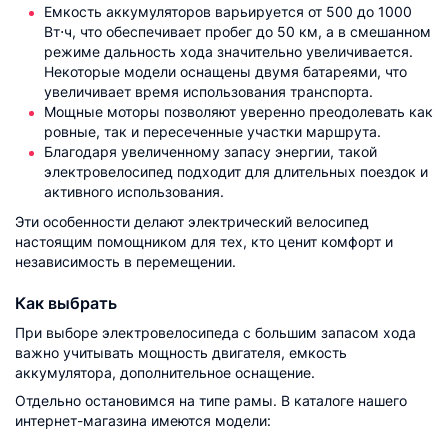
Емкость аккумуляторов варьируется от 500 до 1000
Вт⋅ч, что обеспечивает пробег до 50 км, а в смешанном
режиме дальность хода значительно увеличивается.
Некоторые модели оснащены двумя батареями, что
увеличивает время использования транспорта.
Мощные моторы позволяют уверенно преодолевать как
ровные, так и пересеченные участки маршрута.
Благодаря увеличенному запасу энергии, такой
электровелосипед подходит для длительных поездок и
активного использования.
Эти особенности делают электрический велосипед
настоящим помощником для тех, кто ценит комфорт и
независимость в перемещении.
Как выбрать
При выборе электровелосипеда с большим запасом хода
важно учитывать мощность двигателя, емкость
аккумулятора, дополнительное оснащение.
Отдельно остановимся на типе рамы. В каталоге нашего
интернет-магазина имеются модели: