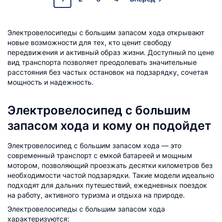
Электровелосипеды с большим запасом хода открывают
новые возможности для тех, кто ценит свободу
передвижения и активный образ жизни. Доступный по цене
вид транспорта позволяет преодолевать значительные
расстояния без частых остановок на подзарядку, сочетая
мощность и надежность.
Электровелосипед с большим
запасом хода и кому он подойдет
Электровелосипед с большим запасом хода — это
современный транспорт с емкой батареей и мощным
мотором, позволяющий проезжать десятки километров без
необходимости частой подзарядки. Такие модели идеально
подходят для дальних путешествий, ежедневных поездок
на работу, активного туризма и отдыха на природе.
Электровелосипеды с большим запасом хода
характеризуются: