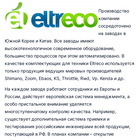
Производство
компании
сосредоточено
на заводах в
Южной Корее и Китае. Все заводы имеют
высокотехнологичное современное оборудование,
большинство процессов при этом автоматизировано. В
качестве комплектующих для техники Eltreco используется
только продукция ведущих мировых производителей
Shimano, Zoom, Ebaos, KS, Throttle, Rwd, Vp. Kenda и др.
На каждом заводе работают сотрудники из Европы и
России, действует европейская система менеджмента, а
особо пристальное внимание уделяется
многоступенчатому контролю качества. Например,
существует дополнительная система приемки и
тестирования российскими инженерами всей продукции,
поступающей в РФ. В планах компании – открытие