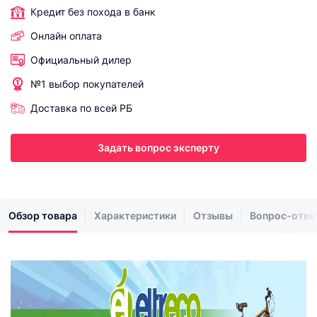
Кредит без похода в банк
Онлайн оплата
Официальный дилер
№1 выбор покупателей
Доставка по всей РБ
Задать вопрос эксперту
Обзор товара
Характеристики
Отзывы
Вопрос-отве