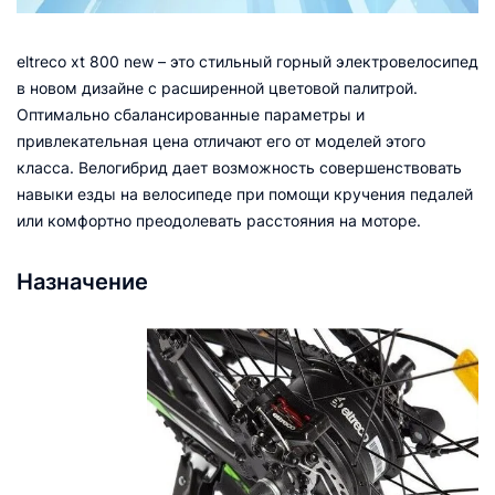
eltreco xt 800 new – это стильный горный электровелосипед
в новом дизайне с расширенной цветовой палитрой.
Оптимально сбалансированные параметры и
привлекательная цена отличают его от моделей этого
класса. Велогибрид дает возможность совершенствовать
навыки езды на велосипеде при помощи кручения педалей
или комфортно преодолевать расстояния на моторе.
Назначение