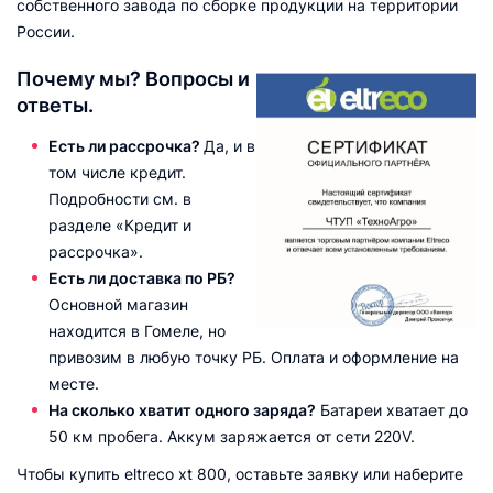
собственного завода по сборке продукции на территории
России.
Почему мы? Вопросы и
ответы.
Есть ли рассрочка?
Да, и в
том числе кредит.
Подробности см. в
разделе «Кредит и
рассрочка».
Есть ли доставка по РБ?
Основной магазин
находится в Гомеле, но
привозим в любую точку РБ. Оплата и оформление на
месте.
На сколько хватит одного заряда?
Батареи хватает до
50 км пробега. Аккум заряжается от сети 220V.
Чтобы купить eltreco xt 800, оставьте заявку или наберите