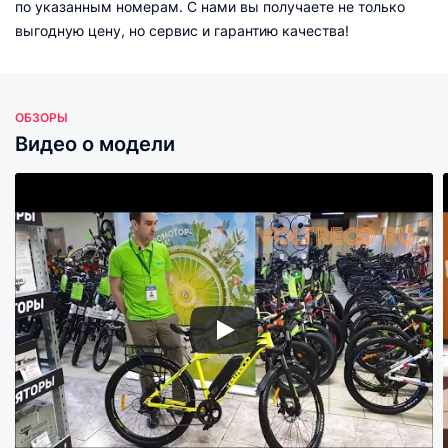
по указанным номерам. С нами вы получаете не только
выгодную цену, но сервис и гарантию качества!
ОБЗОРЫ
Видео о модели