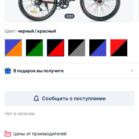
1/31
Цвет:
черный / красный
В подарок вы получите
Сообщить о поступлении
Нет в наличии
Цены от производителей