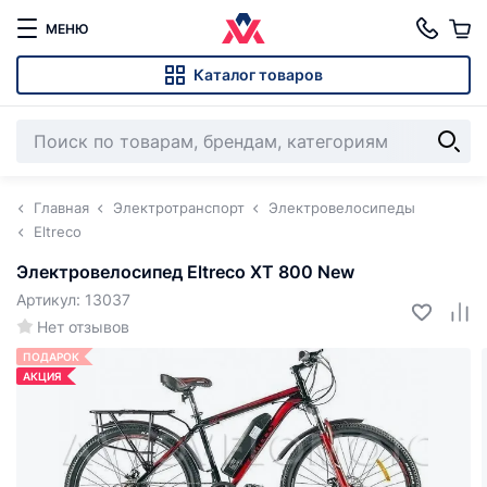
МЕНЮ
Каталог товаров
Главная
Электротранспорт
Электровелосипеды
Eltreco
Электровелосипед Eltreco XT 800 New
Артикул: 13037
Нет отзывов
ПОДАРОК
АКЦИЯ