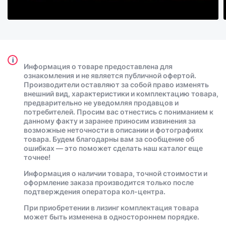
i
Информация о товаре предоставлена для
ознакомления и не является публичной офертой.
Производители оставляют за собой право изменять
внешний вид, характеристики и комплектацию товара,
предварительно не уведомляя продавцов и
потребителей. Просим вас отнестись с пониманием к
данному факту и заранее приносим извинения за
возможные неточности в описании и фотографиях
товара. Будем благодарны вам за сообщение об
ошибках — это поможет сделать наш каталог еще
точнее!
Информация о наличии товара, точной стоимости и
оформление заказа производится только после
подтверждения оператора кол-центра.
При приобретении в лизинг комплектация товара
может быть изменена в одностороннем порядке.