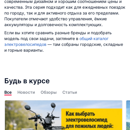
современным дизайном и хорошим соотношением цены и
качества. Эта серия подходит как для ежедневных поездок
по городу, так и для активного отдыха за его пределами.
Покупатели отмечают удобство управления, ёмкие
аккумуляторы и долговечность комплектующих.
Если вы хотите сравнить разные бренды и подобрать
модель под свои задачи, загляните в
общий каталог
электровелосипедов
— там собраны городские, складные
и горные варианты.
Будь в курсе
Все
Новости
Обзоры
Статьи