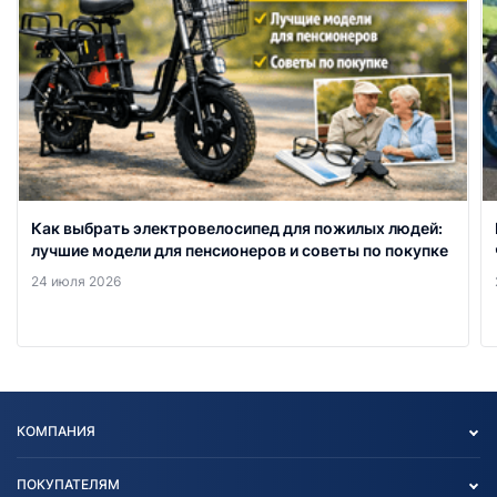
Как выбрать электровелосипед для пожилых людей:
лучшие модели для пенсионеров и советы по покупке
24 июля 2026
КОМПАНИЯ
Опт
ПОКУПАТЕЛЯМ
О нас