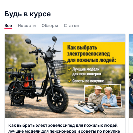
Будь в курсе
Все
Новости
Обзоры
Статьи
Как выбрать электровелосипед для пожилых людей:
лучшие модели для пенсионеров и советы по покупке