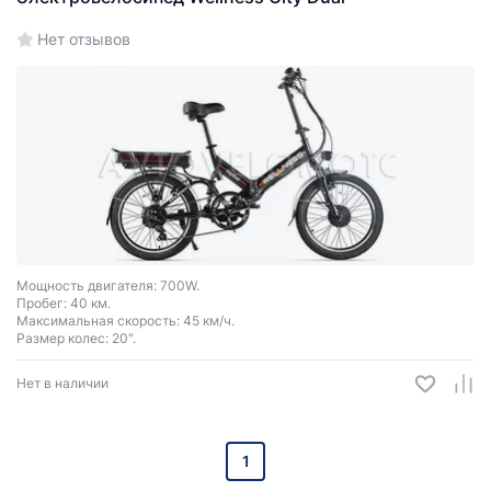
Нет отзывов
Мощность двигателя: 700W.
Пробег: 40 км.
Максимальная скорость: 45 км/ч.
Размер колес: 20".
Нет в наличии
1