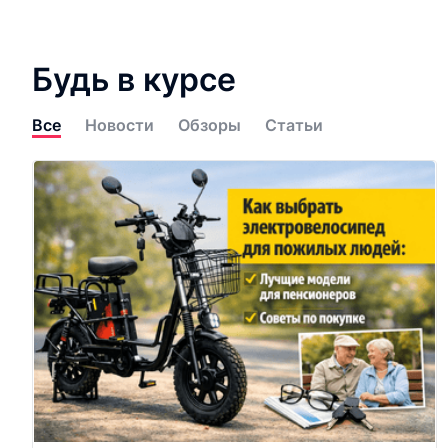
Будь в курсе
Все
Новости
Обзоры
Статьи