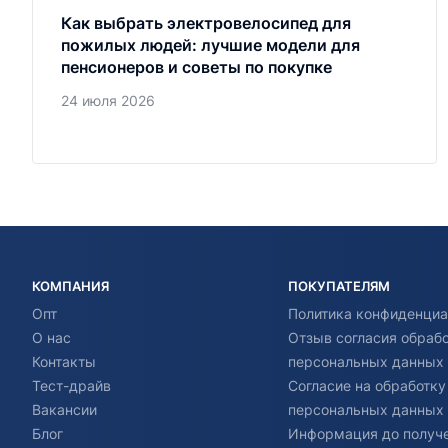
Как выбрать электровелосипед для
пожилых людей: лучшие модели для
пенсионеров и советы по покупке
24 июля 2026
КОМПАНИЯ
ПОКУПАТЕЛЯМ
Опт
Политика конфиденциа
О нас
Отзыв согласия обраб
Контакты
персональных данных
Тест-драйв
Согласие на обработку
Вакансии
персональных данных
Блог
Информация до получ