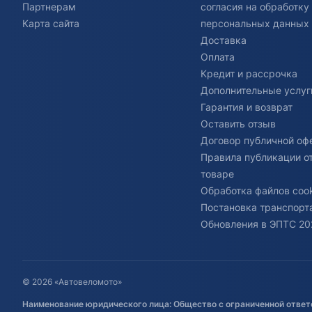
Партнерам
согласия на обработку
Карта сайта
персональных данных
Доставка
Оплата
Кредит и рассрочка
Дополнительные услуг
Гарантия и возврат
Оставить отзыв
Договор публичной оф
Правила публикации о
товаре
Обработка файлов cook
Постановка транспорта
Обновления в ЭПТС 20
© 2026 «Автовеломото»
Наименование юридического лица: Общество с ограниченной ответ