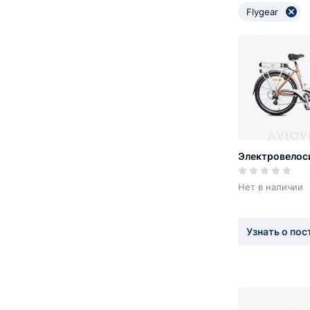
Flygear
Электровелос
Нет в наличии
Узнать о пос