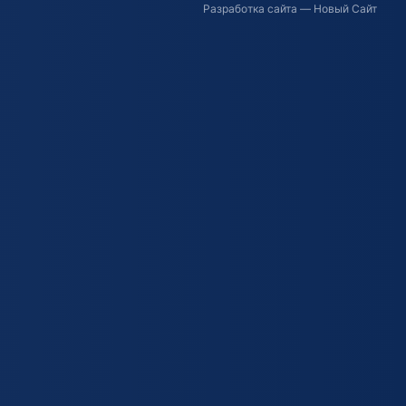
Разработка сайта
— Новый Сайт