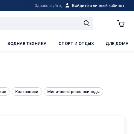
Здравствуйте,
Войдите в личный кабинет
ВОДНАЯ ТЕХНИКА
СПОРТ И ОТДЫХ
ДЛЯ ДОМА
кие
Колхозники
Мини-электровелосипеды