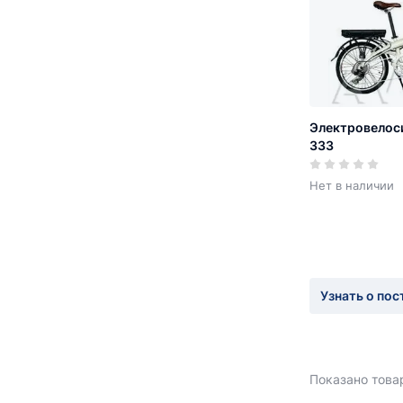
Электровелос
333
Нет в наличии
Узнать о пос
Показано товар