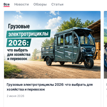
Все
Новости
Обзоры
Статьи
Грузовые электротрициклы 2026: что выбрать для
хозяйства и перевозок
2 июня 2026