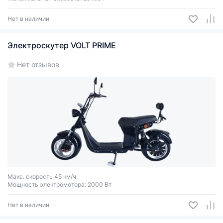
Нет в наличии
Электроскутер VOLT PRIME
Нет отзывов
Макс. скорость 45 км/ч.
Мощность электромотора: 2000 Вт
Нет в наличии