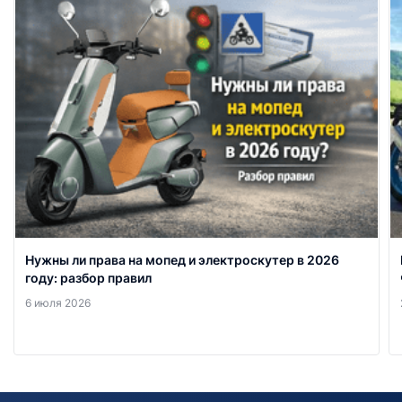
Нужны ли права на мопед и электроскутер в 2026
году: разбор правил
6 июля 2026