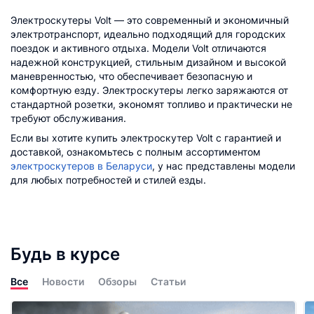
Электроскутеры Volt — это современный и экономичный
электротранспорт, идеально подходящий для городских
поездок и активного отдыха. Модели Volt отличаются
надежной конструкцией, стильным дизайном и высокой
маневренностью, что обеспечивает безопасную и
комфортную езду. Электроскутеры легко заряжаются от
стандартной розетки, экономят топливо и практически не
требуют обслуживания.
Если вы хотите купить электроскутер Volt с гарантией и
доставкой, ознакомьтесь с полным ассортиментом
электроскутеров в Беларуси
, у нас представлены модели
для любых потребностей и стилей езды.
Будь в курсе
Все
Новости
Обзоры
Статьи