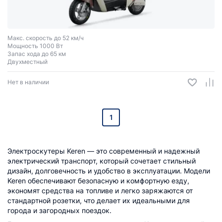
Макс. скорость до 52 км/ч
Мощность 1000 Вт
Запас хода до 65 км
Двухместный
Нет в наличии
1
Электроскутеры Keren — это современный и надежный
электрический транспорт, который сочетает стильный
дизайн, долговечность и удобство в эксплуатации. Модели
Keren обеспечивают безопасную и комфортную езду,
экономят средства на топливе и легко заряжаются от
стандартной розетки, что делает их идеальными для
города и загородных поездок.