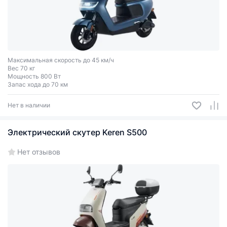
Максимальная скорость до 45 км/ч
Вес 70 кг
Мощность 800 Вт
Запас хода до 70 км
Нет в наличии
Электрический скутер Keren S500
Нет отзывов