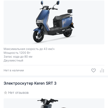
Максимальная скорость до 43 км/ч
Мощность 1200 Вт
Запас хода до 80 км
Двухместный
Нет в наличии
Электроскутер Keren SRT 3
Нет отзывов