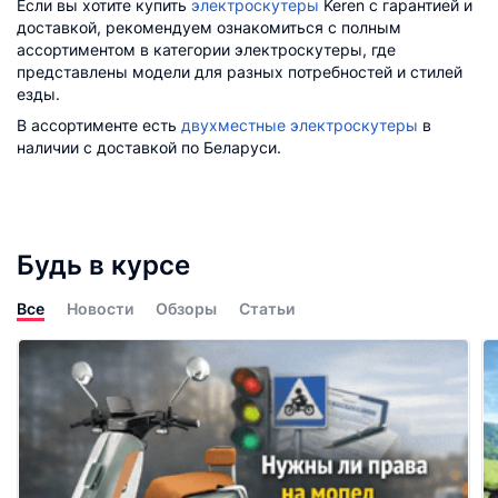
Если вы хотите купить
электроскутеры
Keren с гарантией и
доставкой, рекомендуем ознакомиться с полным
ассортиментом в категории электроскутеры, где
представлены модели для разных потребностей и стилей
езды.
В ассортименте есть
двухместные электроскутеры
в
наличии с доставкой по Беларуси.
Будь в курсе
Все
Новости
Обзоры
Статьи