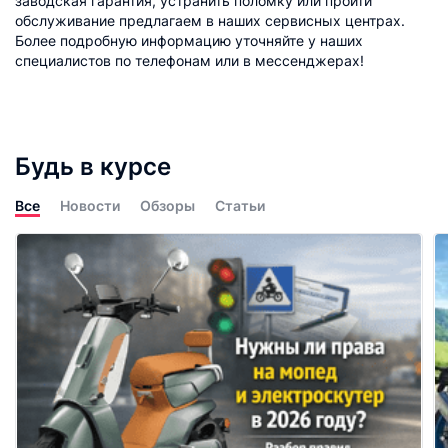
заводская гарантия, устранить поломку или пройти
обслуживание предлагаем в наших сервисных центрах.
Более подробную информацию уточняйте у наших
специалистов по телефонам или в мессенджерах!
Будь в курсе
Все
Новости
Обзоры
Статьи