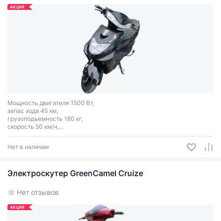
АКЦИЯ
Мощность двигателя 1500 Вт,
запас хода 45 км,
грузоподъемность 180 кг,
скорость 50 км/ч,
цвет: красный, белый, черный.
Нет в наличии
Электроскутер GreenCamel Cruize
Нет отзывов
АКЦИЯ