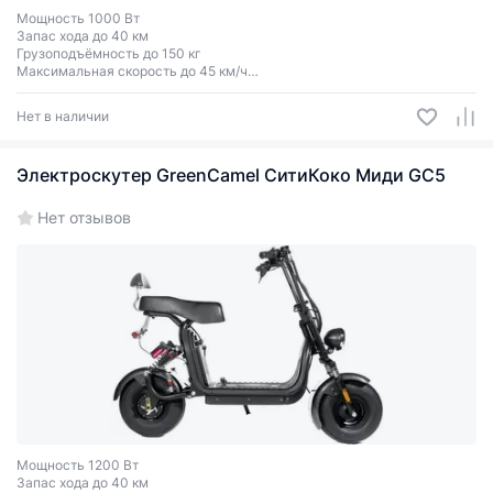
Мощность 1000 Вт
Запас хода до 40 км
Грузоподъёмность до 150 кг
Максимальная скорость до 45 км/ч
Двухместный
Нет в наличии
Электроскутер GreenCamel СитиКоко Mиди GC5
Нет отзывов
Мощность 1200 Вт
Запас хода до 40 км