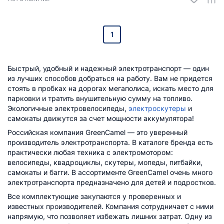
1
Быстрый, удобный и надежный электротранспорт — один
из лучших способов добраться на работу. Вам не придется
стоять в пробках на дорогах мегаполиса, искать место для
парковки и тратить внушительную сумму на топливо.
Экологичные электровелосипеды,
электроскутеры
и
самокаты движутся за счет мощности аккумулятора!
Российская компания GreenCamel — это уверенный
производитель электротранспорта. В каталоге бренда есть
практически любая техника с электромотором:
велосипеды, квадроциклы, скутеры, мопеды, питбайки,
самокаты и багги. В ассортименте GreenCamel очень много
электротранспорта предназначено для детей и подростков.
Все комплектующие закупаются у проверенных и
известных производителей. Компания сотрудничает с ними
напрямую, что позволяет избежать лишних затрат. Одну из