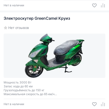
Нет в наличии
Электроскутер GreenCamel Круиз
Нет отзывов
Мощность 3000 Вт
Запас хода до 60 км
Грузоподъёмность до 150 кг
Максимальная скорость до 65 км/ч
Двухместный
Нет в наличии