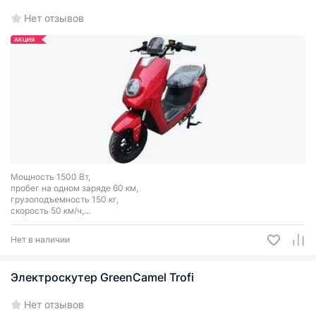
Нет отзывов
АКЦИЯ
Мощность 1500 Вт,
пробег на одном заряде 60 км,
грузоподъемность 150 кг,
скорость 50 км/ч,
цвет: красный, черный, белый.
Нет в наличии
Электроскутер GreenCamel Trofi
Нет отзывов