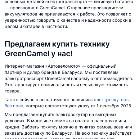
основных деталей электротранспорта — литиевую батарею
— производят в GreenCamel. Сторонние производители
аккумуляторов не привлекаются к работе. Это позволяет с
уверенностью говорить о качестве и надежности сборки в
целом и батареи в частности.
Предлагаем купить технику
GreenCamel у нас!
Интернет-магазин «Автовеломото» — официальный
партнер и дилер бренда в Беларуси. Мы поставляем
электротранспорт GreenCamel напрямую от производителя.
Это гарантирует оригинальность и невысокую стоимость
товара.
Также сейчас в ассортименте появились
электроскутеры
без прав
, которые соответствуют указу от 1 сентября 2025.
Мы предлагаем купить электроскутер на выгодных
условиях. В магазине возможна оплата в рассрочку или
кредит. Забрать покупку можно в пунктах самовывоза или
заказать доставку по Беларуси. На всю технику действует