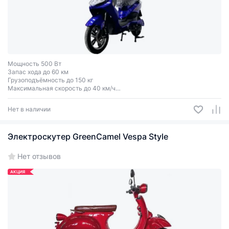
Мощность 500 Вт
Запас хода до 60 км
Грузоподъёмность до 150 кг
Максимальная скорость до 40 км/ч
Одноместный
Нет в наличии
Электроскутер GreenCamel Vespa Style
Нет отзывов
АКЦИЯ