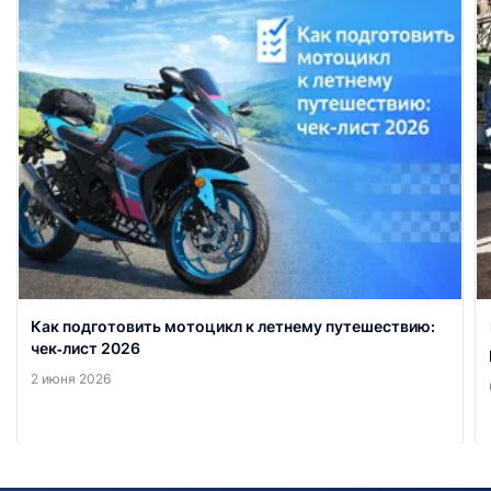
Как подготовить мотоцикл к летнему путешествию:
чек‑лист 2026
2 июня 2026