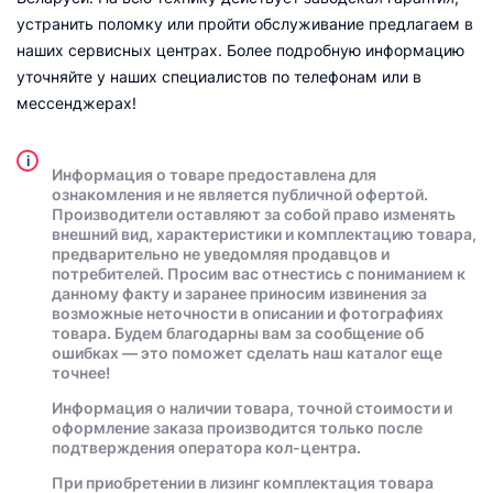
устранить поломку или пройти обслуживание предлагаем в
наших сервисных центрах. Более подробную информацию
уточняйте у наших специалистов по телефонам или в
мессенджерах!
i
Информация о товаре предоставлена для
ознакомления и не является публичной офертой.
Производители оставляют за собой право изменять
внешний вид, характеристики и комплектацию товара,
предварительно не уведомляя продавцов и
потребителей. Просим вас отнестись с пониманием к
данному факту и заранее приносим извинения за
возможные неточности в описании и фотографиях
товара. Будем благодарны вам за сообщение об
ошибках — это поможет сделать наш каталог еще
точнее!
Информация о наличии товара, точной стоимости и
оформление заказа производится только после
подтверждения оператора кол-центра.
При приобретении в лизинг комплектация товара