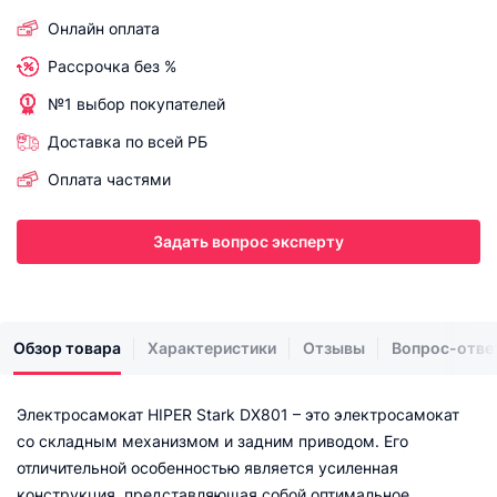
Онлайн оплата
Рассрочка без %
№1 выбор покупателей
Доставка по всей РБ
Оплата частями
Задать вопрос эксперту
Обзор товара
Характеристики
Отзывы
Вопрос-отве
Электросамокат HIPER Stark DX801 – это электросамокат
со складным механизмом и задним приводом. Его
отличительной особенностью является усиленная
конструкция, представляющая собой оптимальное