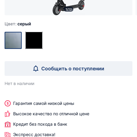
1/12
Цвет:
серый
Сообщить о поступлении
Нет в наличии
Гарантия самой низкой цены
Высокое качество по отличной цене
Кредит без похода в банк
Экспресс доставка!