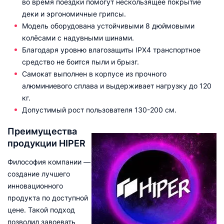
во время поездки помогут нескользящее покрытие
деки и эргономичные грипсы.
Модель оборудована устойчивыми 8 дюймовыми
колёсами с надувными шинами.
Благодаря уровню влагозащиты IPX4 транспортное
средство не боится пыли и брызг.
Самокат выполнен в корпусе из прочного
алюминиевого сплава и выдерживает нагрузку до 120
кг.
Допустимый рост пользователя 130-200 см.
Преимущества
продукции HIPER
Философия компании —
создание лучшего
инновационного
продукта по доступной
цене. Такой подход
позволил завоевать