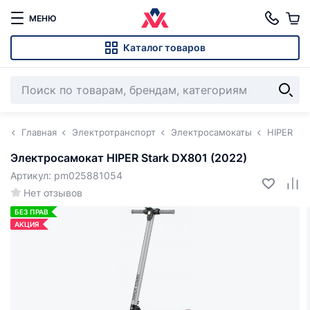
МЕНЮ
Каталог товаров
Главная
Электротранспорт
Электросамокаты
HIPER
Электросамокат HIPER Stark DX801 (2022)
Артикул: pm025881054
Нет отзывов
БЕЗ ПРАВ
АКЦИЯ