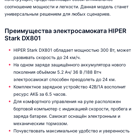
соотношение мощности и легкости. Данная модель станет
универсальным решением для любых сценариев.
Преимущества электросамоката HIPER
Stark DX801
HIPER Stark DX801 обладает мощностью 300 Вт, может
развивать скорость до 24 км/ч.
На одном заряде защищённого аккумулятора нового
поколения объёмом 5.2 Ач/ 36 В /188 Втч
электросамокат способен преодолеть до 24 км.
Комплектное зарядное устройство 42В/1A восполнит
ресурс АКБ за 6.5 часов.
Для комфортного управления на руле расположен
бортовой компьютер с индикацией скорости, пробега и
заряда батареи. Самокат оснащён электронным и
механическим тормозом.
Почувствовать максимальное удобство и уверенность