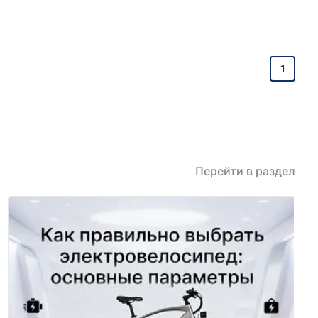
1
Перейти в раздел