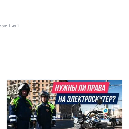
ов: 1 из 1