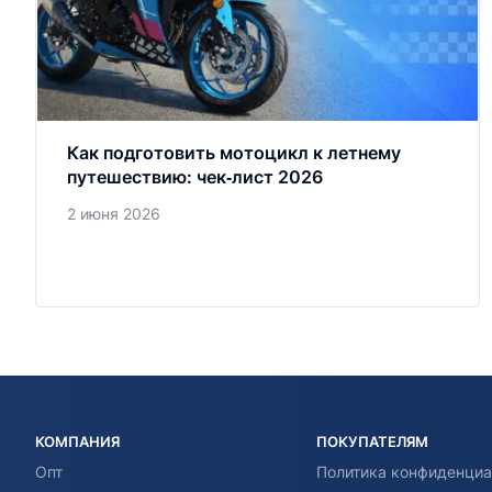
Как подготовить мотоцикл к летнему
путешествию: чек‑лист 2026
2 июня 2026
КОМПАНИЯ
ПОКУПАТЕЛЯМ
Опт
Политика конфиденциа