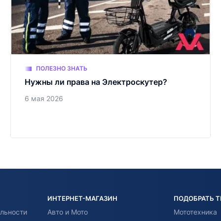
ПОЛЕЗНО ЗНАТЬ
Нужны ли права на Электроскутер?
6 мая 2026
ИНТЕРНЕТ-МАГАЗИН
ПОДОБРАТЬ 
льности
Авто и Мото
Мототехника