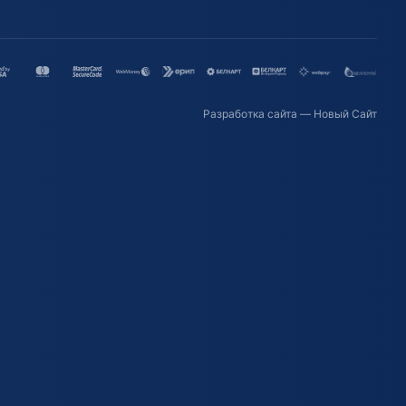
Разработка сайта
— Новый Сайт