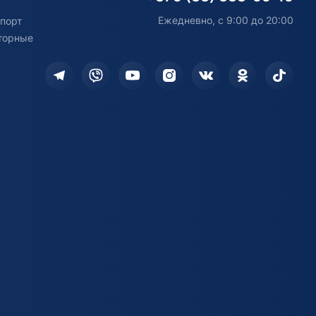
Ежедневно, с 9:00 до 20:00
порт
торные