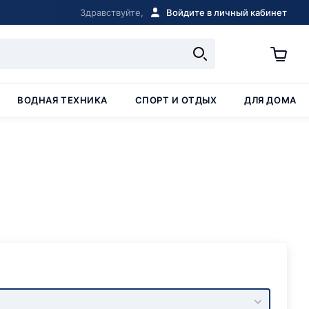
Здравствуйте,
Войдите в личный кабинет
ВОДНАЯ ТЕХНИКА
СПОРТ И ОТДЫХ
ДЛЯ ДОМА