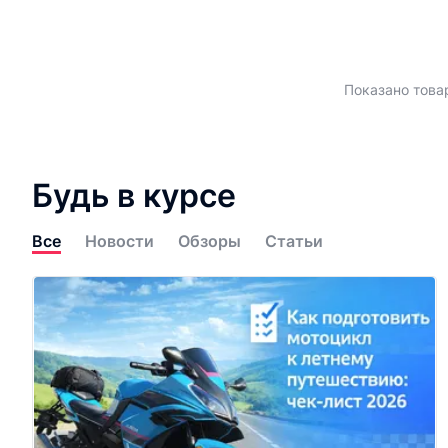
Показано товар
Будь в курсе
Все
Новости
Обзоры
Статьи