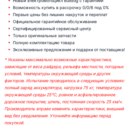
Новый электромотоцикл Bulldog с гарантией
Возможность купить в рассрочку 0/0/6 под 0%
Первые цены без лишних накруток и переплат
Официальное гарантийное обслуживание
Сертифицированный сервисный центр
Только оригинальные запчасти
Полную комплектацию товара
Эксклюзивные предложения и подарки от поставщика!
*
Указаны максимально возможные характеристики,
зависящие от веса райдера, рельефа местности, погодных
условий, температуры окружающей среды и других
факторов. Испытание проводилось в следующих условиях:
полный заряд аккумулятора, нагрузка 75 кг, температура
окружающей среды 25°C, ровное и асфальтированное
дорожное покрытие, штиль, постоянная скорость 25 км/ч.
Производитель вправе изменять характеристики, внешний
вид без уведомления. Уточняйте информацию перед
покупкой.