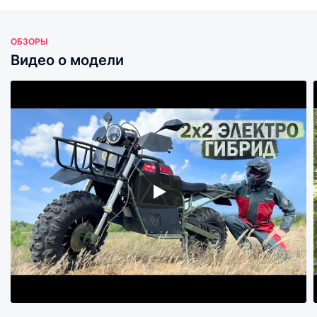
ОБЗОРЫ
Видео о модели