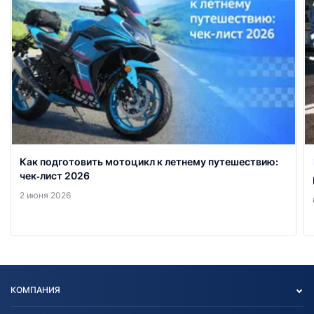
Как подготовить мотоцикл к летнему путешествию:
чек‑лист 2026
2 июня 2026
КОМПАНИЯ