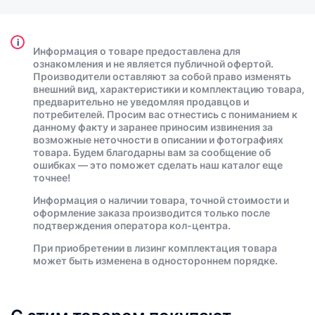
i
Информация о товаре предоставлена для
ознакомления и не является публичной офертой.
Производители оставляют за собой право изменять
внешний вид, характеристики и комплектацию товара,
предварительно не уведомляя продавцов и
потребителей. Просим вас отнестись с пониманием к
данному факту и заранее приносим извинения за
возможные неточности в описании и фотографиях
товара. Будем благодарны вам за сообщение об
ошибках — это поможет сделать наш каталог еще
точнее!
Информация о наличии товара, точной стоимости и
оформление заказа производится только после
подтверждения оператора кол-центра.
При приобретении в лизинг комплектация товара
может быть изменена в одностороннем порядке.