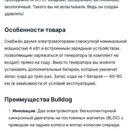
экологичный. Такого вы не испытывали. Ведь он создан
удивлять!
Особенности товара
Снабжён двумя электромоторами совокупной номинальной
мощностью 4 кВт и встроенным зарядным устройством,
позволяющим заряжаться от генератора (в комплект не
входит) прямо на ходу. Вместо генератора вы можете
установить дополнительные батареи, которые увеличат
запас хода до трёх раз. Запас хода на 1 батарее — 60–90
км (в зависимости от условий эксплуатации).
Преимущества Bulldog
Инновации
. Два электромотора: бесколлекторный
синхронный двигатель на постоянных магнитах (BLDC) с
приводом на заднее колесо и мотор-колесом спереди.