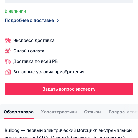
В наличии
Подробнее о доставке
Экспресс доставка!
Онлайн оплата
Доставка по всей РБ
Выгодные условия приобретения
Задать вопрос эксперту
Обзор товара
Характеристики
Отзывы
Вопрос-отве
Bulldog — первый электрический мотоцикл экстремальной
проходимости (XTV). Мощный, бесшумный, автономный,