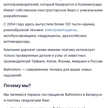
мотопроизводителей, который базируется в Калининграде.
Имеет собственное конструкторское бюро с уникальными
разработками.
С 2004 года здесь выпустили более 120 тысяч единиц
разнообразной техники:
электромотоциклы
,
мотобуксировщики, квадрициклы, двухколёсные
мотовездеходы.
Компания дорожит своим именем поэтому использует
только проверенные детали и узлы от известных
производителей Тайваня, Китая, Японии, Америки и России.
Baltmotors — современная техника для ваших новых
ощущений.
Почему мы?
Мы являемся первым поставщиком Baltmotors в Беларуси
и поэтому предлагаем Вам: