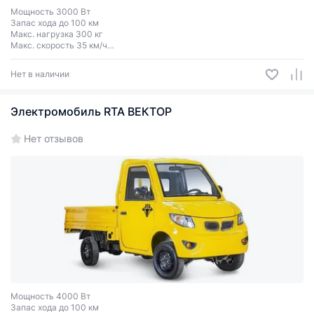
Мощность 3000 Вт
Запас хода до 100 км
Макс. нагрузка 300 кг
Макс. скорость 35 км/ч
Колеса R12
Нет в наличии
Электромобиль RTA ВЕКТОР
Нет отзывов
Мощность 4000 Вт
Запас хода до 100 км