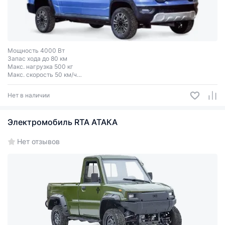
Мощность 4000 Вт
Запас хода до 80 км
Макс. нагрузка 500 кг
Макс. скорость 50 км/ч
Колеса R15
Нет в наличии
Электромобиль RTA АТАКА
Нет отзывов