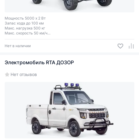
Мощность 5000 x 2 Вт
Запас хода до 100 км
Макс. нагрузка 500 кг
Макс. скорость 50 км/ч
Колеса R15
Нет в наличии
Электромобиль RTA ДОЗОР
Нет отзывов