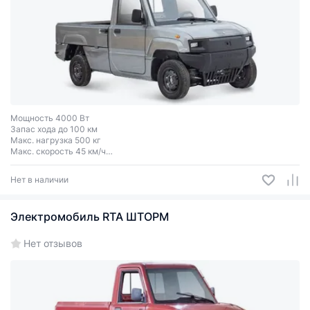
Мощность 4000 Вт
Запас хода до 100 км
Макс. нагрузка 500 кг
Макс. скорость 45 км/ч
Колеса R12
Нет в наличии
Электромобиль RTA ШТОРМ
Нет отзывов