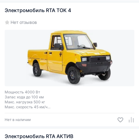
Электромобиль RTA ТОК 4
Нет отзывов
Мощность 4000 Вт
Запас хода до 100 км
Макс. нагрузка 500 кг
Макс. скорость 45 км/ч
Колеса R13
Нет в наличии
Электромобиль RTA АКТИВ