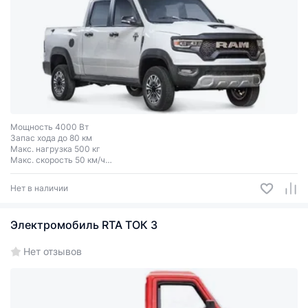
Мощность 4000 Вт
Запас хода до 80 км
Макс. нагрузка 500 кг
Макс. скорость 50 км/ч
Колеса R14
Нет в наличии
Электромобиль RTA ТОК 3
Нет отзывов