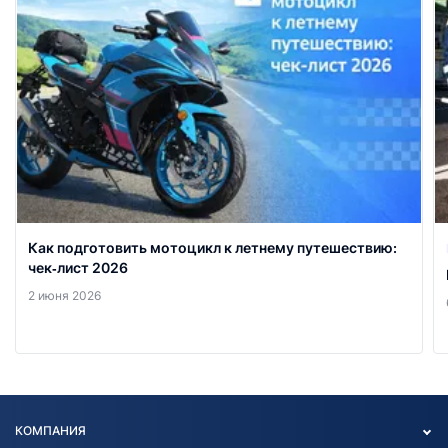
Как подготовить мотоцикл к летнему путешествию:
чек‑лист 2026
2 июня 2026
КОМПАНИЯ