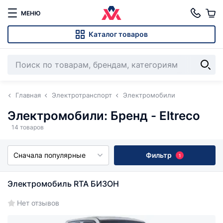
МЕНЮ
Каталог товаров
Главная
Электротранспорт
Электромобили
Электромобили: Бренд - Eltreco
14 товаров
Сначала популярные
Фильтр
1
Электромобиль RTA БИЗОН
Нет отзывов