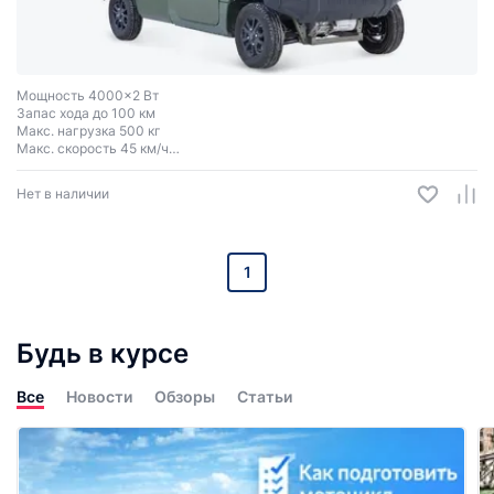
Мощность 4000x2 Вт
Запас хода до 100 км
Макс. нагрузка 500 кг
Макс. скорость 45 км/ч
Колеса R12
Нет в наличии
1
Будь в курсе
Все
Новости
Обзоры
Статьи