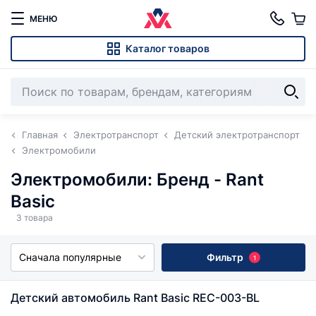
МЕНЮ
Каталог товаров
Главная
Электротранспорт
Детский электротранспорт
Электромобили
Электромобили: Бренд - Rant
Basic
3 товара
Сначала популярные
Фильтр
1
Детский автомобиль Rant Basic REC-003-BL