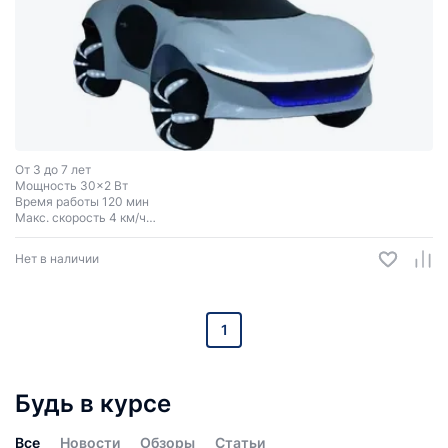
От 3 до 7 лет
Мощность 30x2 Вт
Время работы 120 мин
Макс. скорость 4 км/ч
Макс. нагрузка 30 кг
Нет в наличии
1
Будь в курсе
Все
Новости
Обзоры
Статьи