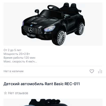
От 2 до 5 лет
Мощность 25x2 Вт
Время работы 120 мин
Макс. скорость 4 км/ч
Макс. нагрузка 30 кг
Нет в наличии
Детский автомобиль Rant Basic REC-011
Нет отзывов