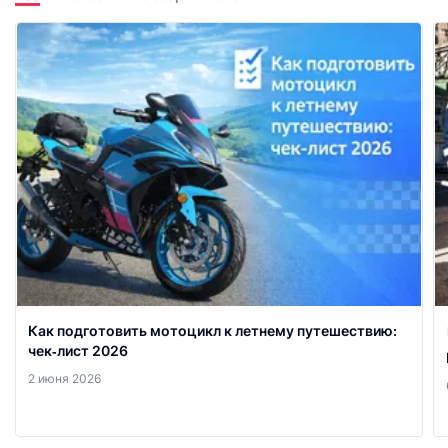
Как подготовить мотоцикл к летнему путешествию:
чек‑лист 2026
2 июня 2026