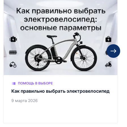
ПОМОЩЬ В ВЫБОРЕ
Как правильно выбрать электровелосипед
9 марта 2026