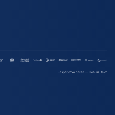
Разработка сайта
— Новый Сайт