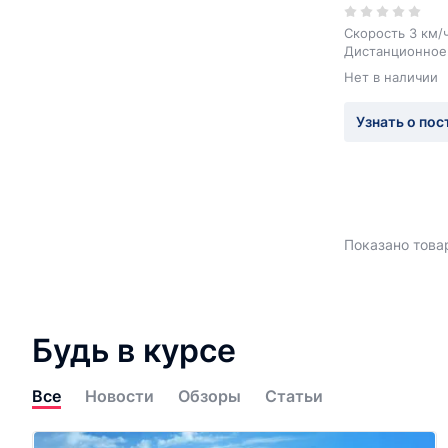
Скорость 3 км/ч
Дистанционное
Нет в наличии
Узнать о пос
Показано товар
Будь в курсе
Все
Новости
Обзоры
Статьи