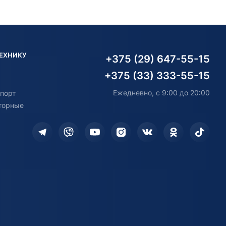
ТЕХНИКУ
+375 (29) 647-55-15
+375 (33) 333-55-15
Ежедневно, с 9:00 до 20:00
порт
торные