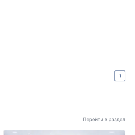
1
Перейти в раздел