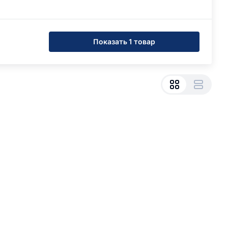
Показать 1 товар