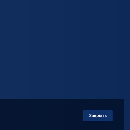
Закрыть