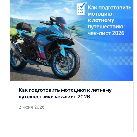
Как подготовить мотоцикл к летнему
путешествию: чек‑лист 2026
2 июня 2026