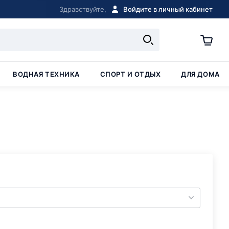
Здравствуйте,
Войдите в личный кабинет
ВОДНАЯ ТЕХНИКА
СПОРТ И ОТДЫХ
ДЛЯ ДОМА