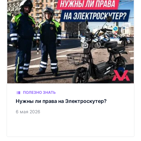
ПОЛЕЗНО ЗНАТЬ
Нужны ли права на Электроскутер?
6 мая 2026