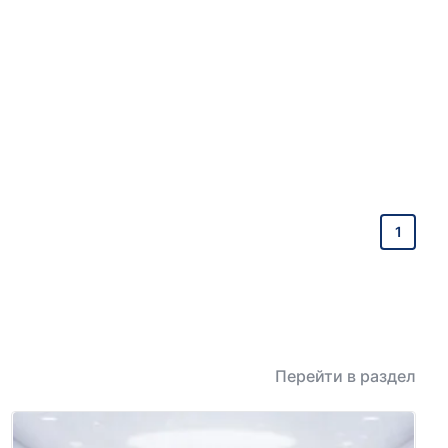
1
Перейти в раздел