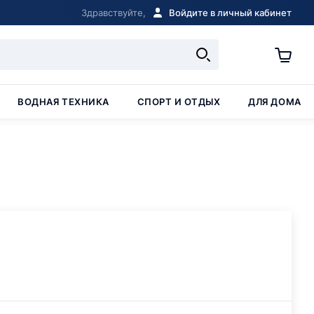
Здравствуйте,
Войдите в личный кабинет
ВОДНАЯ ТЕХНИКА
СПОРТ И ОТДЫХ
ДЛЯ ДОМА