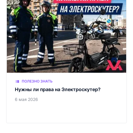
ПОЛЕЗНО ЗНАТЬ
Нужны ли права на Электроскутер?
6 мая 2026