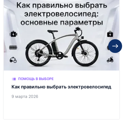
ПОМОЩЬ В ВЫБОРЕ
Как правильно выбрать электровелосипед
9 марта 2026