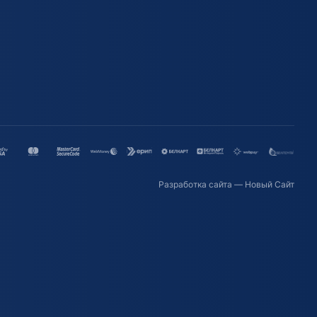
Разработка сайта
— Новый Сайт