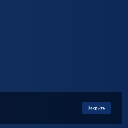
Закрыть