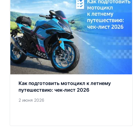
Как подготовить мотоцикл к летнему
путешествию: чек‑лист 2026
2 июня 2026