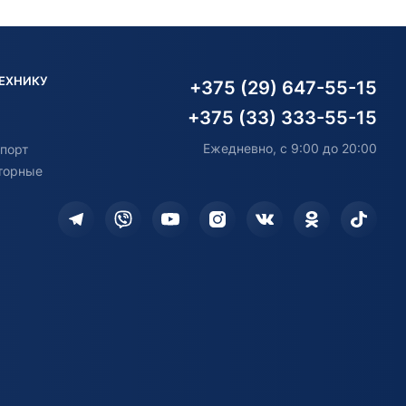
ТЕХНИКУ
+375 (29) 647-55-15
+375 (33) 333-55-15
Ежедневно, с 9:00 до 20:00
порт
торные