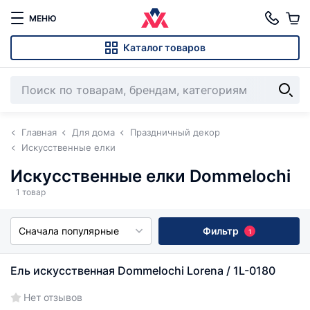
МЕНЮ
Каталог товаров
Главная
Для дома
Праздничный декор
Искусственные елки
Искусственные елки Dommelochi
1 товар
Сначала популярные
Фильтр
1
Ель искусственная Dommelochi Lorena / 1L-0180
Нет отзывов