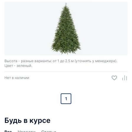
Высота - разные варианты: от 1 до 2.5 м (уточнять у менеджера).
Цвет - зеленый.
Нет в наличии
1
Будь в курсе
Все
Новости
Статьи