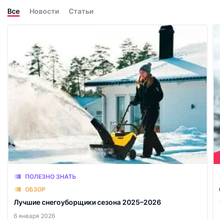
Все
Новости
Статьи
ПОЛЕЗНО ЗНАТЬ
ОБЗОР
Лучшие снегоуборщики сезона 2025–2026
6 января 2026