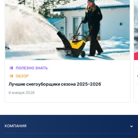
ПОЛЕЗНО ЗНАТЬ
ОБЗОР
Лучшие снегоуборщики сезона 2025–2026
6 января 2026
КОМПАНИЯ
Опт