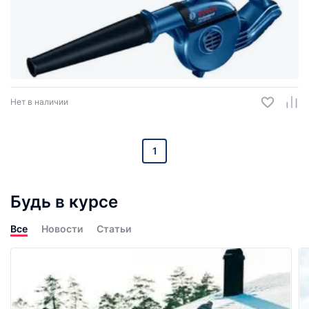
Нет в наличии
1
Будь в курсе
Все
Новости
Статьи