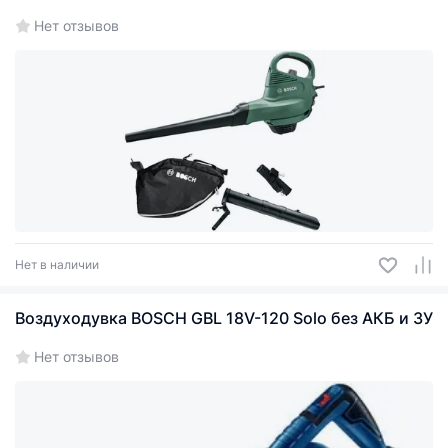
Нет отзывов
Нет в наличии
Воздуходувка BOSCH GBL 18V-120 Solo без АКБ и ЗУ
Нет отзывов