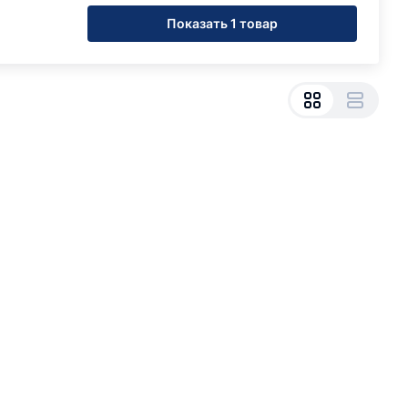
Показать 1 товар