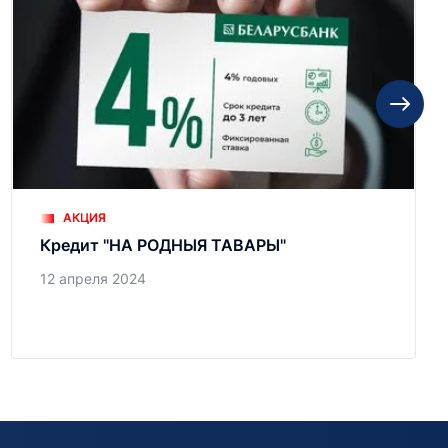
АКЦИЯ
Кредит "НА РОДНЫЯ ТАВАРЫ"
12 апреля 2024