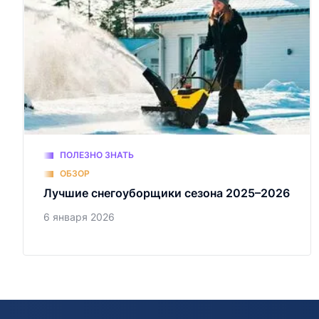
ПОЛЕЗНО ЗНАТЬ
ОБЗОР
Лучшие снегоуборщики сезона 2025–2026
6 января 2026