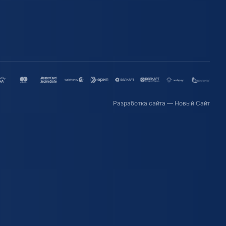
Разработка сайта
— Новый Сайт