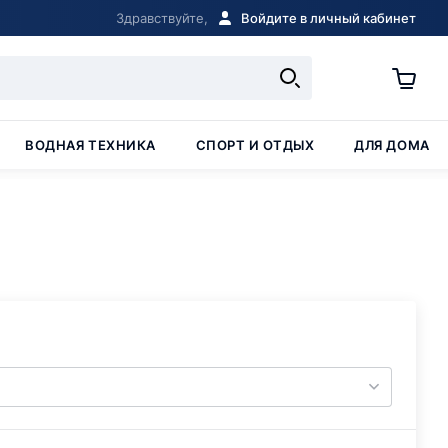
Здравствуйте,
Войдите в личный кабинет
ВОДНАЯ ТЕХНИКА
СПОРТ И ОТДЫХ
ДЛЯ ДОМА