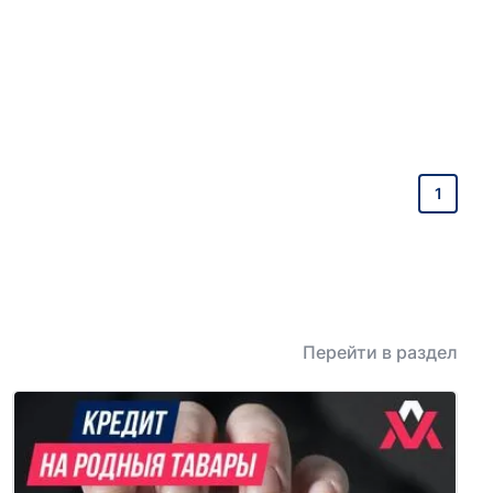
1
Перейти в раздел