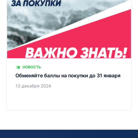
НОВОСТЬ
Обменяйте баллы на покупки до 31 января
13 декабря 2024