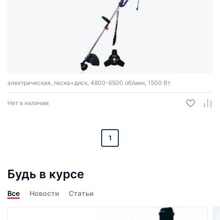
электрическая, леска+диск, 4800-6500 об/мин, 1500 Вт
Нет в наличии
1
Будь в курсе
Все
Новости
Статьи