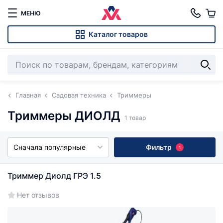
МЕНЮ
Каталог товаров
Главная
Садовая техника
Триммеры
Триммеры ДИОЛД
1 товар
Сначала популярные
Фильтр
1
Триммер Диолд ГРЭ 1.5
Нет отзывов