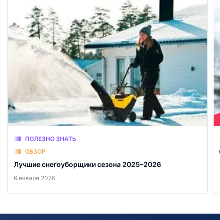
ПОЛЕЗНО ЗНАТЬ
ОБЗОР
Лучшие снегоуборщики сезона 2025–2026
6 января 2026