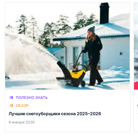
ПОЛЕЗНО ЗНАТЬ
ОБЗОР
Лучшие снегоуборщики сезона 2025–2026
6 января 2026