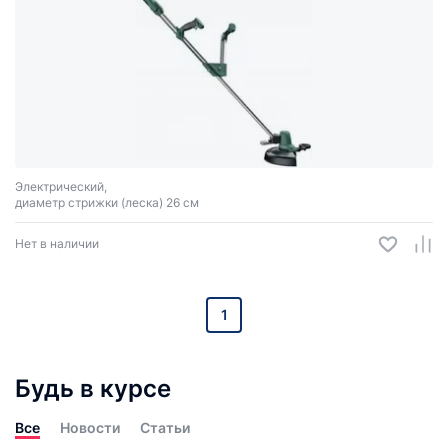
Электрический,
диаметр стрижки (леска) 26 см
Нет в наличии
1
Будь в курсе
Все
Новости
Статьи