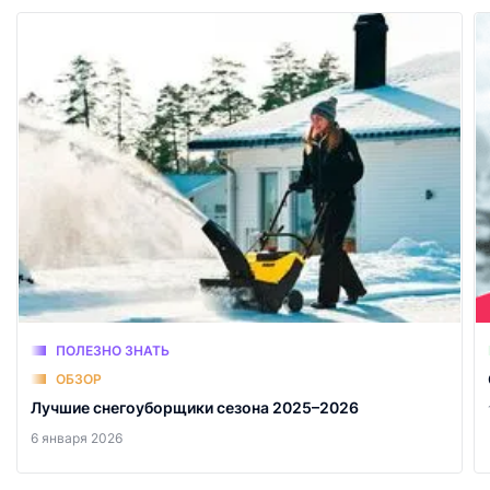
ПОЛЕЗНО ЗНАТЬ
ОБЗОР
Лучшие снегоуборщики сезона 2025–2026
6 января 2026