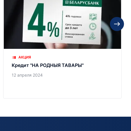
АКЦИЯ
Кредит "НА РОДНЫЯ ТАВАРЫ"
12 апреля 2024