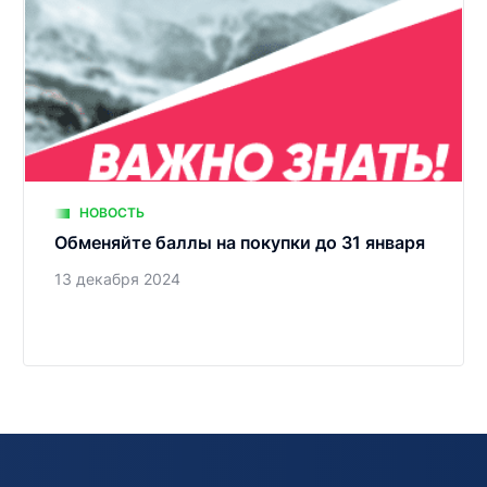
НОВОСТЬ
Обменяйте баллы на покупки до 31 января
13 декабря 2024