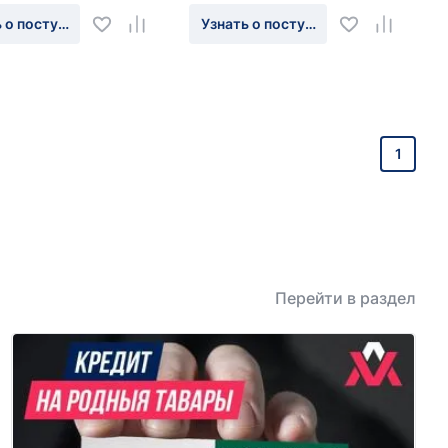
 о поступлении
Узнать о поступлении
1
Перейти в раздел