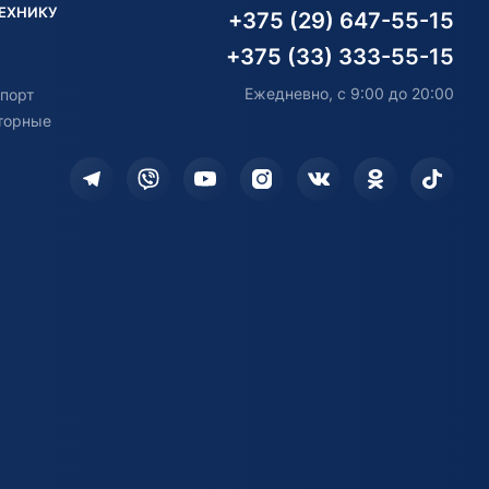
ТЕХНИКУ
+375 (29) 647-55-15
+375 (33) 333-55-15
Ежедневно, с 9:00 до 20:00
порт
торные