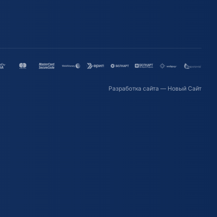
Разработка сайта
— Новый Сайт