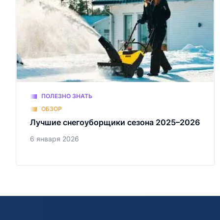
ПОЛЕЗНО ЗНАТЬ
ОБЗОР
Лучшие снегоуборщики сезона 2025–2026
6 января 2026