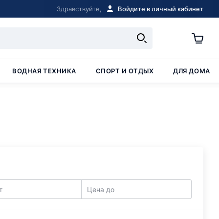
Здравствуйте,
Войдите в личный кабинет
ВОДНАЯ ТЕХНИКА
СПОРТ И ОТДЫХ
ДЛЯ ДОМА
т
Цена до