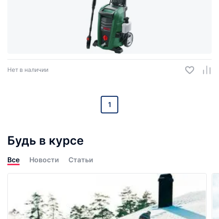
Нет в наличии
1
Будь в курсе
Все
Новости
Статьи