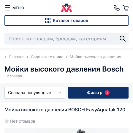
МЕНЮ
Каталог товаров
Главная
Садовая техника
Мойки высокого давления
Мойки высокого давления Bosch
2 товара
Сначала популярные
Фильтр
1
Мойка высокого давления BOSCH EasyAquatak 120
Нет отзывов