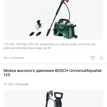
1.50 кВт, 120 бар, 350 л/ч, возможность забора воды из бочки: Да,
рабочая температура воды: до 40
Нет в наличии
Мойка высокого давления BOSCH UniversalAquatak
125
Нет отзывов