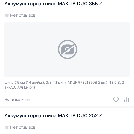
Аккумуляторная пила MAKITA DUC 355 Z
Нет отзывов
шина 35 см (14 дюйм.), 3/8, 1.1 мм + АКЦИЯ (BL1850B 2 шт.) (18.0 В, 2
акк.5.0 А/ч Li-Ion)
Нет в наличии
Аккумуляторная пила MAKITA DUC 252 Z
Нет отзывов