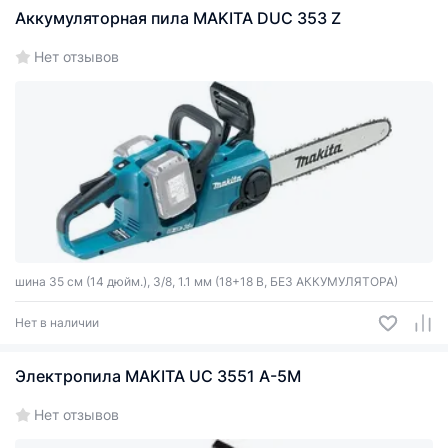
Аккумуляторная пила MAKITA DUC 353 Z
Нет отзывов
шина 35 см (14 дюйм.), 3/8, 1.1 мм (18+18 В, БЕЗ АККУМУЛЯТОРА)
Нет в наличии
Электропила MAKITA UC 3551 A-5M
Нет отзывов