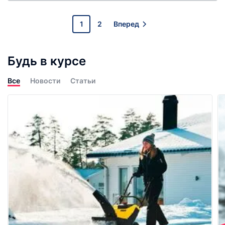
1
2
Вперед
Будь в курсе
Все
Новости
Статьи