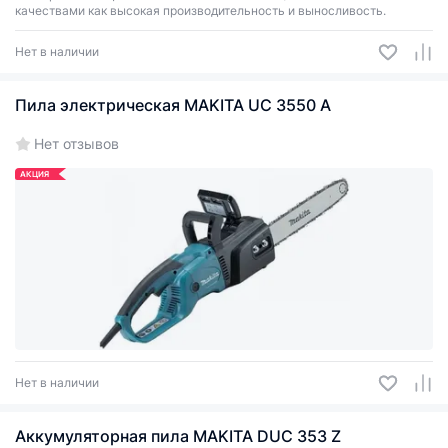
качествами как высокая производительность и выносливость.
Нет в наличии
Пила электрическая MAKITA UC 3550 A
Нет отзывов
АКЦИЯ
Нет в наличии
Аккумуляторная пила MAKITA DUC 353 Z