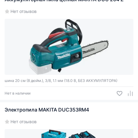
Нет отзывов
шина 20 см (8 дюйм.), 3/8, 1.1 мм (18.0 В, БЕЗ АККУМУЛЯТОРА)
Нет в наличии
Электропила MAKITA DUC353RM4
Нет отзывов