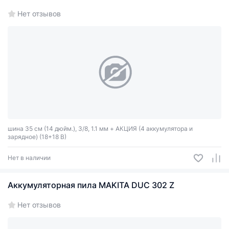
Нет отзывов
шина 35 см (14 дюйм.), 3/8, 1.1 мм + АКЦИЯ (4 аккумулятора и
зарядное) (18+18 В)
Нет в наличии
Аккумуляторная пила MAKITA DUC 302 Z
Нет отзывов