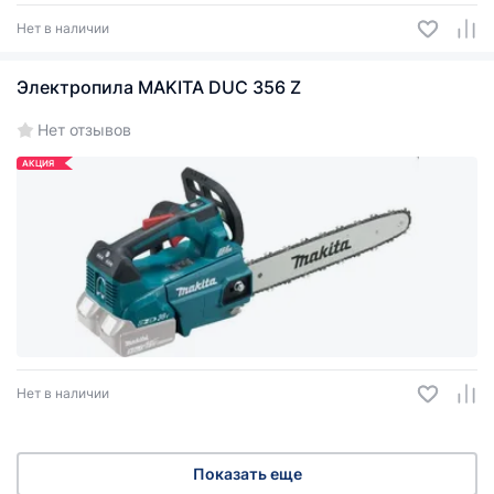
Нет в наличии
Электропила MAKITA DUC 356 Z
Нет отзывов
АКЦИЯ
Нет в наличии
Показать еще