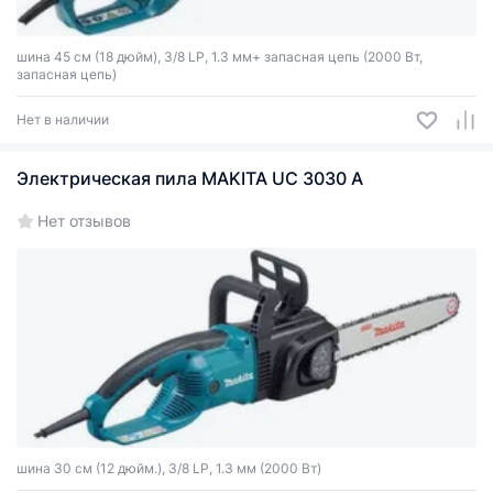
шина 45 см (18 дюйм), 3/8 LP, 1.3 мм+ запасная цепь (2000 Вт,
запасная цепь)
Нет в наличии
Электрическая пила MAKITA UC 3030 A
Нет отзывов
шина 30 см (12 дюйм.), 3/8 LP, 1.3 мм (2000 Вт)