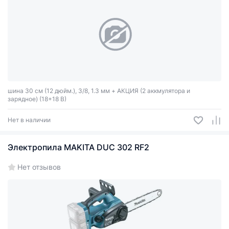
шина 30 см (12 дюйм.), 3/8, 1.3 мм + АКЦИЯ (2 аккмулятора и
зарядное) (18+18 В)
Нет в наличии
Электропила MAKITA DUC 302 RF2
Нет отзывов