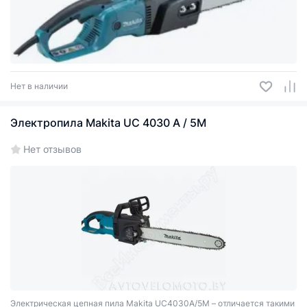
Нет в наличии
Электропила Makita UC 4030 A / 5М
Нет отзывов
Электрическая цепная пила Makita UC4030A/5М – отличается такими