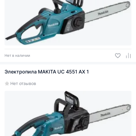
Нет в наличии
Электропила MAKITA UC 4551 AX 1
Нет отзывов