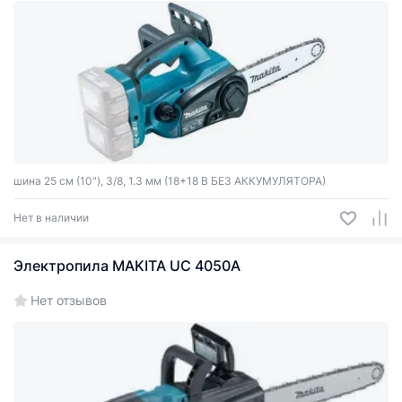
шина 25 см (10"), 3/8, 1.3 мм (18+18 В БЕЗ АККУМУЛЯТОРА)
Нет в наличии
Электропила MAKITA UC 4050A
Нет отзывов