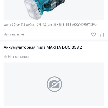
шина 30 см (12 дюйм.), 3/8, 1.3 мм (18+18 В, БЕЗ АККУМУЛЯТОРА)
Нет в наличии
Аккумуляторная пила MAKITA DUC 353 Z
Нет отзывов