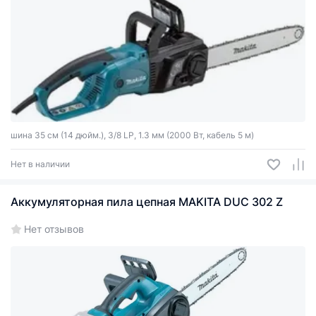
шина 35 см (14 дюйм.), 3/8 LP, 1.3 мм (2000 Вт, кабель 5 м)
Нет в наличии
Аккумуляторная пила цепная MAKITA DUC 302 Z
Нет отзывов