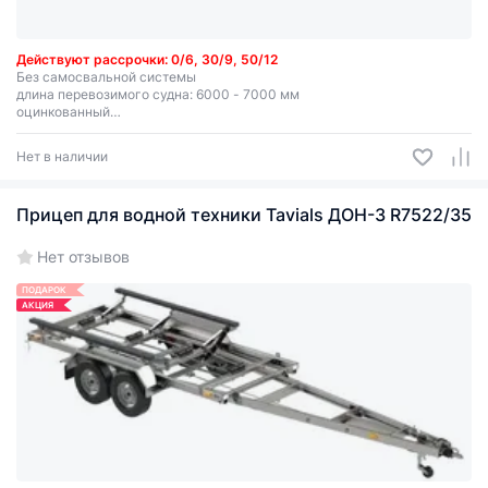
Действуют рассрочки: 0/6, 30/9, 50/12
Без самосвальной системы
длина перевозимого судна: 6000 - 7000 мм
оцинкованный
грузоподъемность 2120 кг
Нет в наличии
Прицеп для водной техники Tavials ДОН-3 R7522/35
Нет отзывов
ПОДАРОК
АКЦИЯ