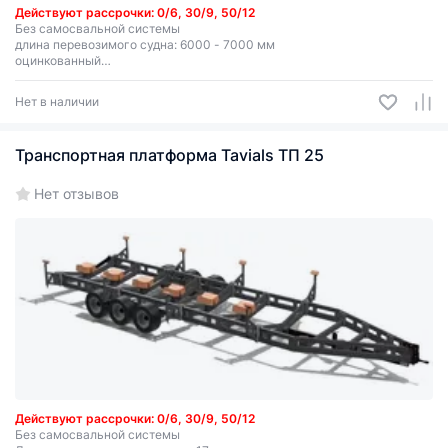
Действуют рассрочки: 0/6, 30/9, 50/12
Без самосвальной системы
длина перевозимого судна: 6000 - 7000 мм
оцинкованный
грузоподъемность 2720 кг
Нет в наличии
Транспортная платформа Tavials ТП 25
Нет отзывов
Действуют рассрочки: 0/6, 30/9, 50/12
Без самосвальной системы