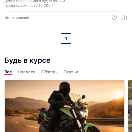
Длина перевозимого судна до 17 м
Грузоподъемность 20 000 кг
Нет в наличии
1
Будь в курсе
Все
Новости
Обзоры
Статьи