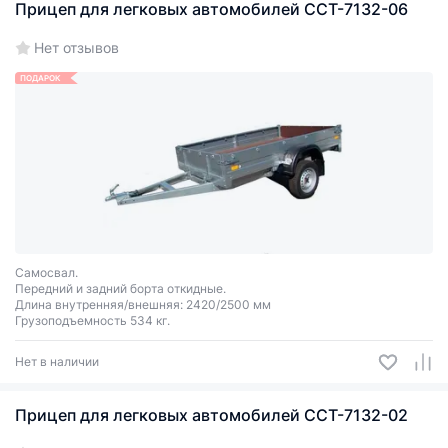
Прицеп для легковых автомобилей ССТ-7132-06
Нет отзывов
ПОДАРОК
Самосвал.
Передний и задний борта откидные.
Длина внутренняя/внешняя: 2420/2500 мм
Грузоподъемность 534 кг.
Нет в наличии
Прицеп для легковых автомобилей ССТ-7132-02