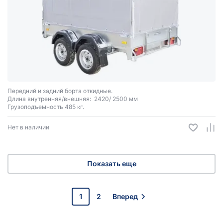
Передний и задний борта откидные.
Длина внутренняя/внешняя: 2420/ 2500 мм
Грузоподъемность 485 кг.
Нет в наличии
Показать еще
1
2
Вперед