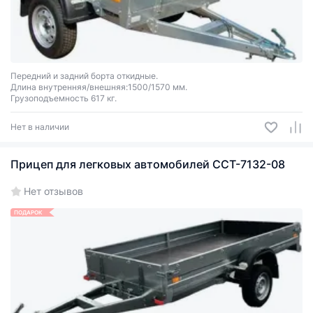
Передний и задний борта откидные.
Длина внутренняя/внешняя:1500/1570 мм.
Грузоподъемность 617 кг.
Нет в наличии
Прицеп для легковых автомобилей ССТ-7132-08
Нет отзывов
ПОДАРОК