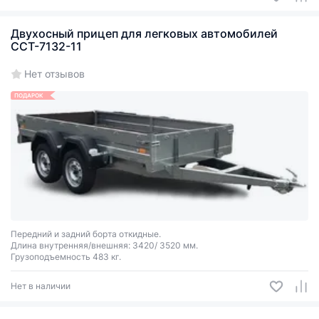
Двухосный прицеп для легковых автомобилей
ССТ-7132-11
Нет отзывов
ПОДАРОК
Передний и задний борта откидные.
Длина внутренняя/внешняя: 3420/ 3520 мм.
Грузоподъемность 483 кг.
Нет в наличии