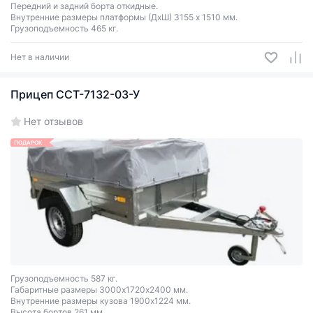
Передний и задний борта откидные.
Внутренние размеры платформы (ДxШ) 3155 х 1510 мм.
Грузоподъемность 465 кг.
Нет в наличии
Прицеп ССТ-7132-03-У
Нет отзывов
ПОДАРОК
Грузоподъемность 587 кг.
Габаритные размеры 3000х1720х2400 мм.
Внутренние размеры кузова 1900х1224 мм.
Высота бортов 261 мм.