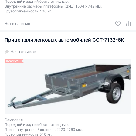
Передний и задний борта откидные.
Внутренние размеры платформы (ДхШ) 1504 х 742 мм.
Грузоподъемность 400 кг.
Нет в наличии
Прицеп для легковых автомобилей ССТ-7132-6К
Нет отзывов
ПОДАРОК
Самосвал.
Передний и задний борта откидные.
Длина внутренняя/внешняя: 2220/2260 мм.
Грузоподъемность 540 кг.