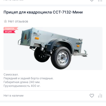
Прицеп для квадроцикла ССТ-7132-Мини
Нет отзывов
ПОДАРОК
АКЦИЯ
Самосвал.
Передний и задний борта откидные.
Габаритная длина 240 мм.
Грузоподъемность 400 кг.
Нет в наличии