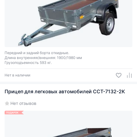
Передний и задний борта откидные.
Длина внутренняя/внешняя: 1900/1980 мм
Грузоподъемность 593 кг.
Нет в наличии
Прицеп для легковых автомобилей ССТ-7132-2К
Нет отзывов
ПОДАРОК