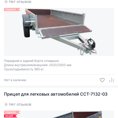
Нет отзывов
ПОДАРОК
Передний и задний борта откидные.
Длина внутренняя/внешняя: 2420/2500 мм
Грузоподъемность 565 кг.
Нет в наличии
Прицеп для легковых автомобилей ССТ-7132-03
Нет отзывов
ПОДАРОК
АКЦИЯ