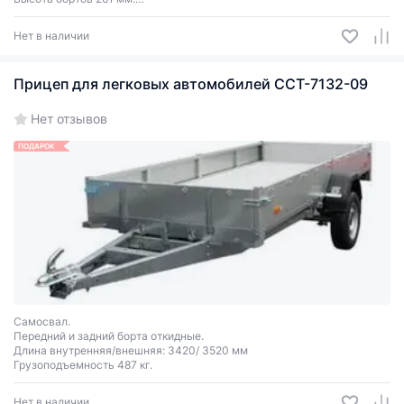
Оцинкованный.
Нет в наличии
Прицеп для легковых автомобилей ССТ-7132-09
Нет отзывов
ПОДАРОК
Самосвал.
Передний и задний борта откидные.
Длина внутренняя/внешняя: 3420/ 3520 мм
Грузоподъемность 487 кг.
Нет в наличии