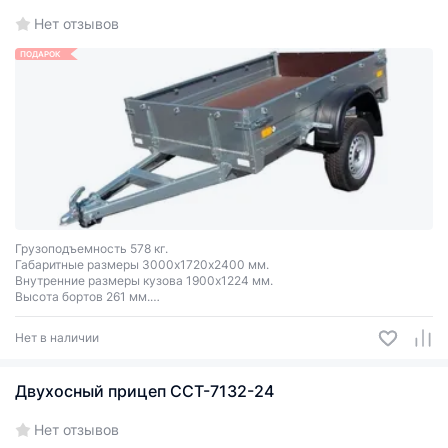
Нет отзывов
ПОДАРОК
Грузоподъемность 578 кг.
Габаритные размеры 3000х1720х2400 мм.
Внутренние размеры кузова 1900х1224 мм.
Высота бортов 261 мм.
Передний и задний борта откидные.
Оцинкованный.
Нет в наличии
Двухосный прицеп ССТ-7132-24
Нет отзывов