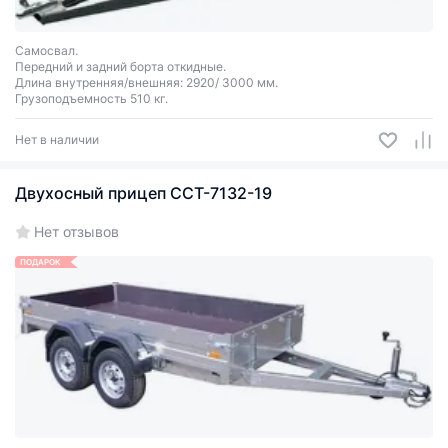
Самосвал.
Передний и задний борта откидные.
Длина внутренняя/внешняя: 2920/ 3000 мм.
Грузоподъемность 510 кг.
Нет в наличии
Двухосный прицеп ССТ-7132-19
Нет отзывов
ПОДАРОК