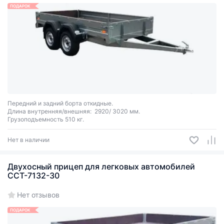
ПОДАРОК
Передний и задний борта откидные.
Длина внутренняя/внешняя: 2920/ 3020 мм.
Грузоподъемность 510 кг.
Нет в наличии
Двухосный прицеп для легковых автомобилей
ССТ-7132-30
Нет отзывов
ПОДАРОК