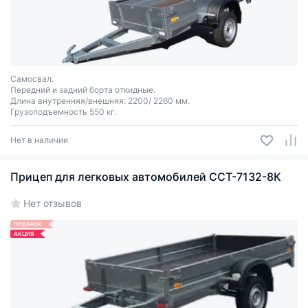
Самосвал.
Передний и задний борта откидные.
Длина внутренняя/внешняя: 2200/ 2260 мм.
Грузоподъемность 550 кг.
Нет в наличии
Прицеп для легковых автомобилей ССТ-7132-8К
Нет отзывов
ПОДАРОК
АКЦИЯ