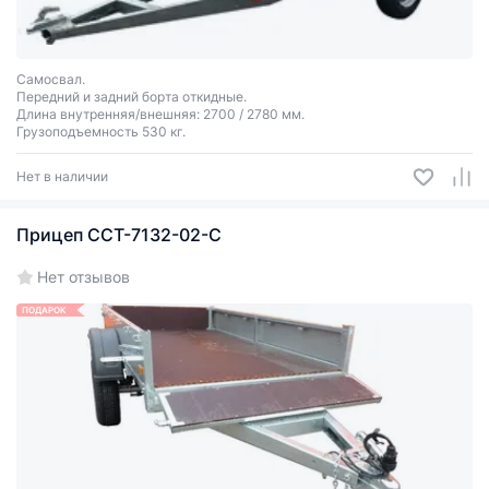
Самосвал.
Передний и задний борта откидные.
Длина внутренняя/внешняя: 2700 / 2780 мм.
Грузоподъемность 530 кг.
Нет в наличии
Прицеп ССТ-7132-02-С
Нет отзывов
ПОДАРОК