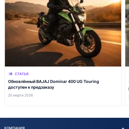
СТАТЬЯ
Обновлённый BAJAJ Dominar 400 UG Touring
доступен к предзаказу
20 марта 2026
КОМПАНИЯ