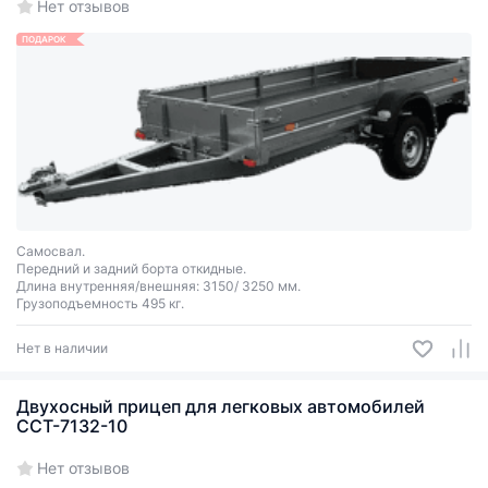
Нет отзывов
ПОДАРОК
Самосвал.
Передний и задний борта откидные.
Длина внутренняя/внешняя: 3150/ 3250 мм.
Грузоподъемность 495 кг.
Нет в наличии
Двухосный прицеп для легковых автомобилей
ССТ-7132-10
Нет отзывов