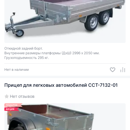
Откидной задний борт.
Внутренние размеры платформы (ДхШ) 2996 х 2050 мм.
Грузоподъемность 295 кг.
Нет в наличии
Прицеп для легковых автомобилей ССТ-7132-01
Нет отзывов
ПОДАРОК
АКЦИЯ