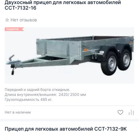
Двухосный прицеп для легковых автомобилей
ССТ-7132-16
Нет отзывов
ПОДАРОК
Передний и задний борта откидные.
Длина внутренняя/внешняя: 2420/ 2500 мм
Грузоподъемность 485 кг.
Нет в наличии
Прицеп для легковых автомобилей ССТ-7132-9К