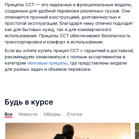
Прицепы ССТ — это надежные и функциональные модели,
созданные для удобной перевозки различных грузов. Они
отличаются прочной конструкцией, долговечностью и
простотой эксплуатации, благодаря чему отлично подходят
как для бытовых нужд, так и для коммерческого
использования. Прицепы ССТ обеспечивают безопасность
транспортировки и комфорт в использовании.
Если вы хотите купить прицеп ССТ с гарантией и доставкой,
рекомендуем ознакомиться с полным ассортиментом в
категории
легковые прицепы
, где представлены модели
для разных задач и объемов перевозки.
Будь в курсе
Все
Новости
Обзоры
Статьи