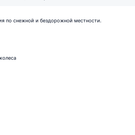
ия по снежной и бездорожной местности.
 колеса