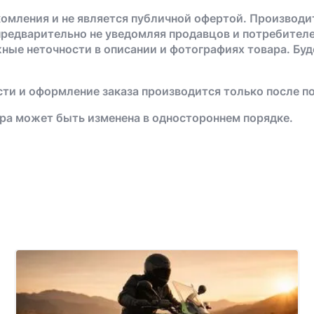
омления и не является публичной офертой. Производи
предварительно не уведомляя продавцов и потребителе
жные неточности в описании и фотографиях товара. Бу
ти и оформление заказа производится только после п
ра может быть изменена в одностороннем порядке.