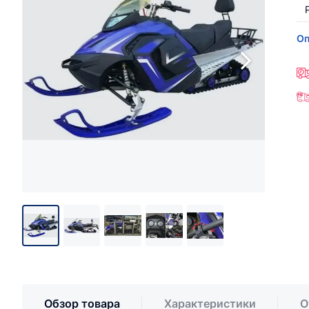
Оп
Обзор товара
Характеристики
О