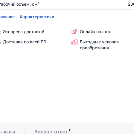
Рабочий объем, см³
20
исание
Характеристики
Экспресс доставка!
Онлайн оплата
Доставка по всей РБ
Выгодные условия
приобретения
0
тзывы
Вопрос-ответ