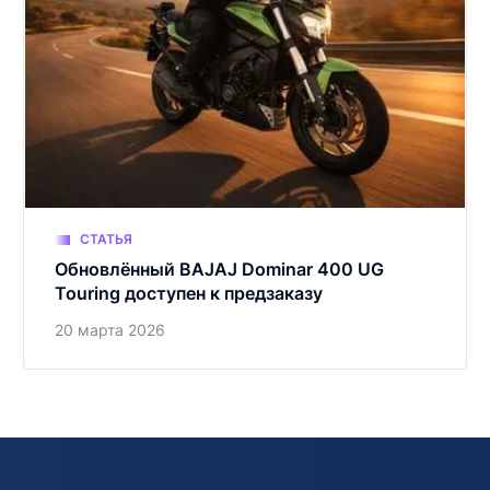
СТАТЬЯ
Обновлённый BAJAJ Dominar 400 UG
Touring доступен к предзаказу
20 марта 2026