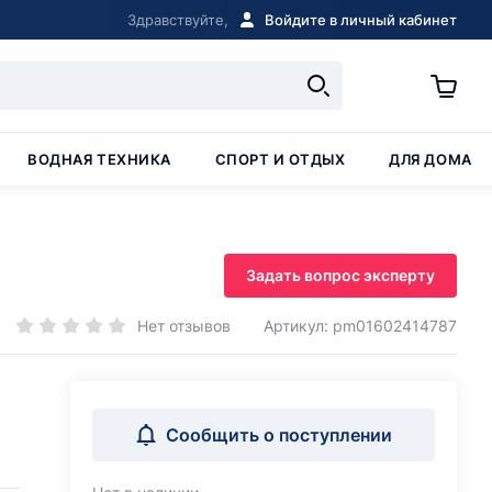
Здравствуйте,
Войдите в личный кабинет
ВОДНАЯ ТЕХНИКА
СПОРТ И ОТДЫХ
ДЛЯ ДОМА
Задать вопрос эксперту
Нет отзывов
Артикул: pm01602414787
Сообщить о поступлении