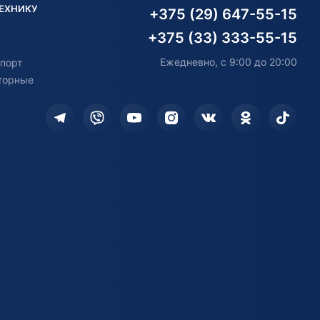
ТЕХНИКУ
+375 (29) 647-55-15
+375 (33) 333-55-15
Ежедневно, с 9:00 до 20:00
порт
торные