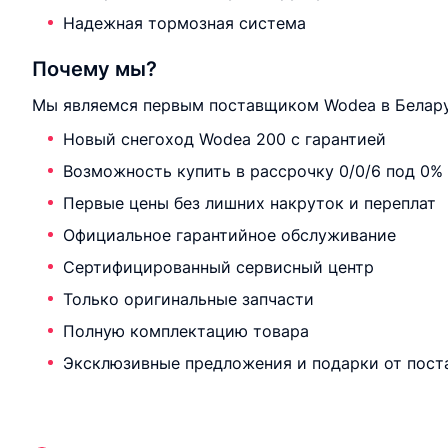
Надежная тормозная система
Почему мы?
Мы являемся первым поставщиком Wodea в Белару
Новый снегоход Wodea 200 с гарантией
Возможность купить в рассрочку 0/0/6 под 0%
Первые цены без лишних накруток и переплат
Официальное гарантийное обслуживание
Сертифицированный сервисный центр
Только оригинальные запчасти
Полную комплектацию товара
Эксклюзивные предложения и подарки от пост