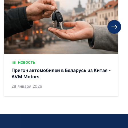
НОВОСТЬ
Пригон автомобилей в Беларусь из Китая -
AVM Motors
28 января 2026