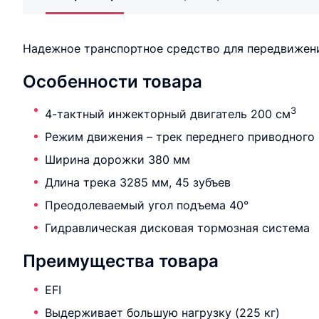
Надежное транспортное средство для передвижен
Особенности товара
3
4-тактный инжекторный двигатель 200 см
Режим движения – трек переднего приводного
Ширина дорожки 380 мм
Длина трека 3285 мм, 45 зубъев
Преодолеваемый угол подъема 40°
Гидравлическая дисковая тормозная система
Преимущества товара
EFI
Выдерживает большую нагрузку (225 кг)