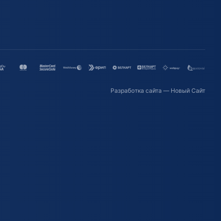
Разработка сайта
— Новый Сайт