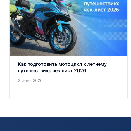
Как подготовить мотоцикл к летнему
путешествию: чек‑лист 2026
2 июня 2026