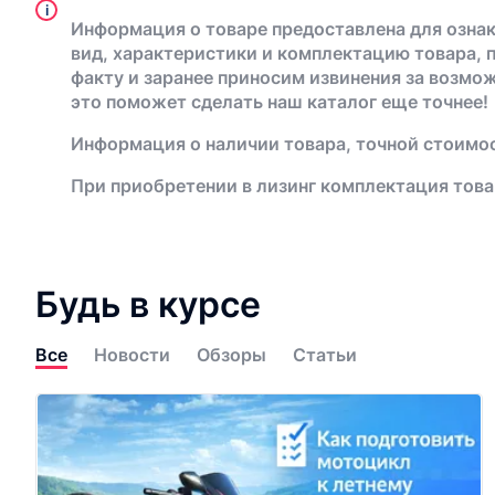
i
Информация о товаре предоставлена для ознак
вид, характеристики и комплектацию товара, 
факту и заранее приносим извинения за возмо
это поможет сделать наш каталог еще точнее!
Информация о наличии товара, точной стоимос
При приобретении в лизинг комплектация това
Будь в курсе
Все
Новости
Обзоры
Статьи