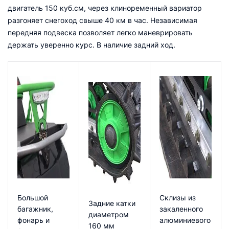
двигатель 150 куб.см, через клиноременный вариатор
разгоняет снегоход свыше 40 км в час. Независимая
передняя подвеска позволяет легко маневрировать
держать уверенно курс. В наличие задний ход.
Большой
Склизы из
Задние катки
багажник,
закаленного
диаметром
фонарь и
алюминиевого
160 мм