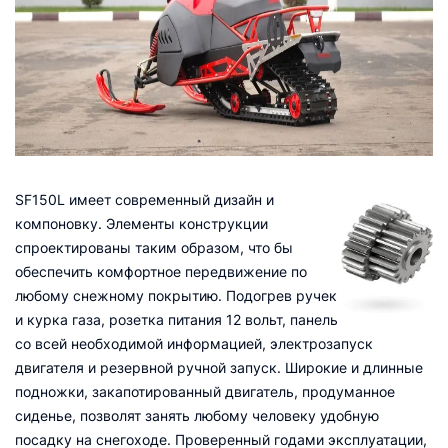
SF150L имеет современный дизайн и
компоновку. Элементы конструкции
спроектированы таким образом, что бы
обеспечить комфортное передвижение по
любому снежному покрытию. Подогрев ручек
и курка газа, розетка питания 12 вольт, панель
со всей необходимой информацией, электрозапуск
двигателя и резервной ручной запуск. Широкие и длинные
подножки, закапотированный двигатель, продуманное
сиденье, позволят занять любому человеку удобную
посадку на снегоходе. Проверенный годами эксплуатации,