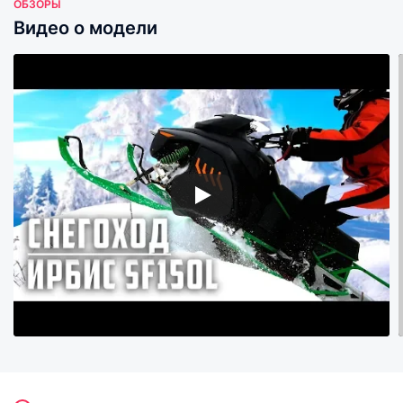
ОБЗОРЫ
Видео о модели