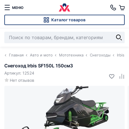
МЕНЮ
Каталог товаров
Главная
Авто и мото
Мототехника
Снегоходы
Irbis
Снегоход Irbis SF150L 150см3
Артикул: 12524
Нет отзывов