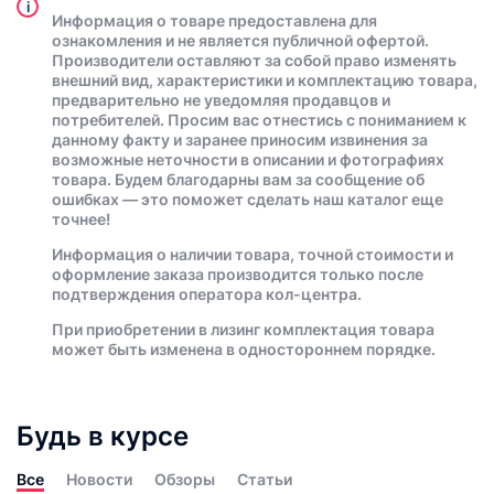
i
Информация о товаре предоставлена для
ознакомления и не является публичной офертой.
Производители оставляют за собой право изменять
внешний вид, характеристики и комплектацию товара,
предварительно не уведомляя продавцов и
потребителей. Просим вас отнестись с пониманием к
данному факту и заранее приносим извинения за
возможные неточности в описании и фотографиях
товара. Будем благодарны вам за сообщение об
ошибках — это поможет сделать наш каталог еще
точнее!
Информация о наличии товара, точной стоимости и
оформление заказа производится только после
подтверждения оператора кол-центра.
При приобретении в лизинг комплектация товара
может быть изменена в одностороннем порядке.
Будь в курсе
Все
Новости
Обзоры
Статьи