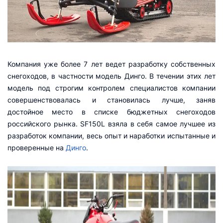
Компания уже более 7 лет ведет разработку собственных
снегоходов, в частности модель Динго. В течении этих лет
модель под строгим контролем специалистов компании
совершенствовалась и становилась лучше, заняв
достойное место в списке бюджетных снегоходов
российского рынка. SF150L взяла в себя самое лучшее из
разработок компании, весь опыт и наработки испытанные и
проверенные на
Динго
.