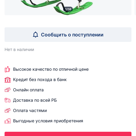
1/16
Сообщить о поступлении
Нет в наличии
Высокое качество по отличной цене
Кредит без похода в банк
Онлайн оплата
Доставка по всей РБ
Оплата частями
Выгодные условия приобретения