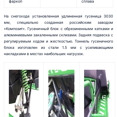
фаркоп
сплава
На снегоходе установленная удлиненная гусеница 3030
мм, специально созданная российским заводом
«Композит». Гусеничный блок с обрезиненными катками и
алюминиевыми закаленными склизами. Задняя подвеска с
регулируемым ходом и жесткостью. Тоннель гусеничного
блока изготовлен из стали 1.5 мм с усиливающими
накладками в местах наибольших нагрузок.