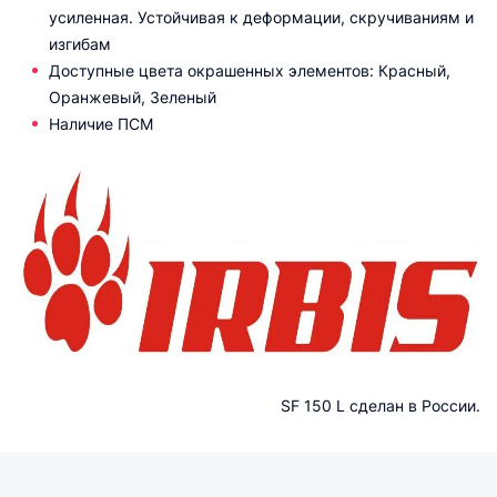
усиленная. Устойчивая к деформации, скручиваниям и
изгибам
Доступные цвета окрашенных элементов: Красный,
Оранжевый, Зеленый
Наличие ПСМ
SF 150 L сделан в России.