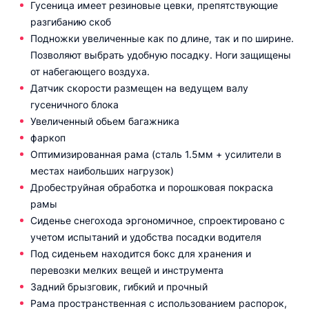
Гусеница имеет резиновые цевки, препятствующие
разгибанию скоб
Подножки увеличенные как по длине, так и по ширине.
Позволяют выбрать удобную посадку. Ноги защищены
от набегающего воздуха.
Датчик скорости размещен на ведущем валу
гусеничного блока
Увеличенный обьем багажника
фаркоп
Оптимизированная рама (сталь 1.5мм + усилители в
местах наибольших нагрузок)
Дробеструйная обработка и порошковая покраска
рамы
Сиденье снегохода эргономичное, спроектировано с
учетом испытаний и удобства посадки водителя
Под сиденьем находится бокс для хранения и
перевозки мелких вещей и инструмента
Задний брызговик, гибкий и прочный
Рама пространственная с использованием распорок,