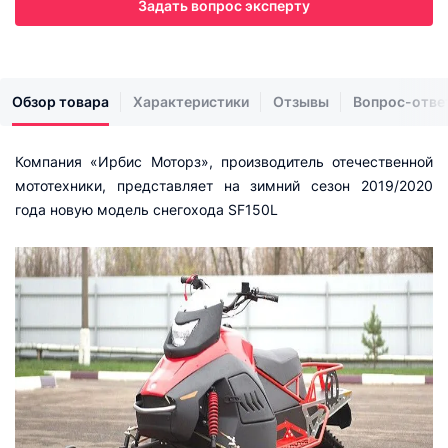
Задать вопрос эксперту
Обзор товара
Характеристики
Отзывы
Вопрос-отве
Компания «Ирбис Моторз», производитель отечественной
мототехники, представляет на зимний сезон 2019/2020
года новую модель снегохода SF150L