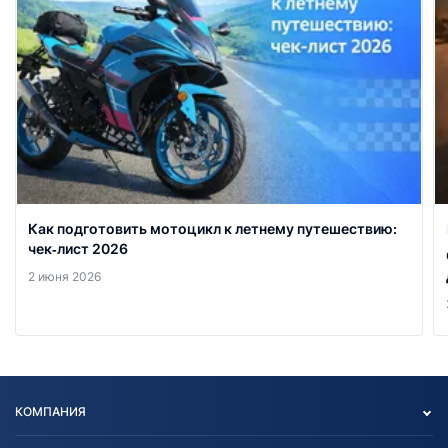
Как подготовить мотоцикл к летнему путешествию:
чек‑лист 2026
2 июня 2026
КОМПАНИЯ
Опт