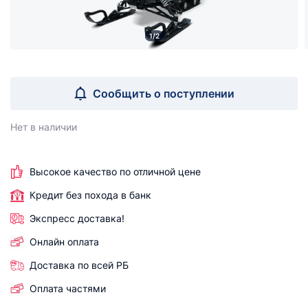
1/2
Сообщить о поступлении
Нет в наличии
Высокое качество по отличной цене
Кредит без похода в банк
Экспресс доставка!
Онлайн оплата
Доставка по всей РБ
Оплата частями