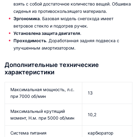
взять с собой достаточное количество вещей. Обшивка
сиденья из противоскользящего материала.
Эргономика
. Базовая модель снегохода имеет
ветровое стекло и подогрев ручек.
Установлена защита двигателя
.
Проходимость
. Доработанная задняя подвеска с
улучшенным амортизатором.
Дополнительные технические
характеристики
Максимальная мощность, л.с.
13
при 7000 об/мин
Максимальный крутящий
10,2
момент, Н.м. при 5000 об/мин
Система питания
карбюратор