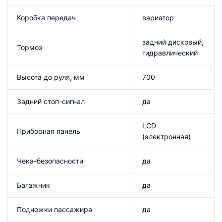
Коробка передач
вариатор
задний дисковый,
Тормоз
гидравлический
Высота до руля, мм
700
Задний стоп-сигнал
да
LCD
Приборная панель
(электронная)
Чека-безопасности
да
Багажник
да
Подножки пассажира
да