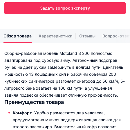
Задать вопрос эксперту
Обзор товара
Характеристики
Отзывы
Вопрос-отве
Сборно-разборная модель Motoland S 200 полностью
адаптирована под суровую зиму. Автономный подогрев
ручек не дает рукам замёрзнуть в долгом пути. Двигатель
мощностью 13 лошадиных сил и рабочим объёмом 200
кубических сантиметров разгоняет снегоход до 50 км/ч, 5-
литрового бака хватает на 100 км пути, а улучшенная
задняя подвеска обеспечивает отличную проходимость.
Преимущества товара
Комфорт
. Удобно разместятся два человека,
предусмотрена мягкая поддерживающая спинка для
второго пассажира. Вместительный кофр позволит