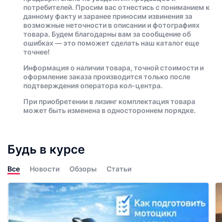
потребителей. Просим вас отнестись с пониманием к
данному факту и заранее приносим извинения за
возможные неточности в описании и фотографиях
товара. Будем благодарны вам за сообщение об
ошибках — это поможет сделать наш каталог еще
точнее!
Информация о наличии товара, точной стоимости и
оформление заказа производится только после
подтверждения оператора кол-центра.
При приобретении в лизинг комплектация товара
может быть изменена в одностороннем порядке.
Будь в курсе
Все
Новости
Обзоры
Статьи