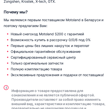
Zongshen, Krostek, X-tech, GTX.
Почему мы?
Мы являемся первым поставщиком Motoland в Беларуси и
поэтому предлагаем Вам:
Новый cнегоход Motoland S200 с гарантией
Возможность купить в рассрочку 0/0/6 под 0%
Первые цены без лишних накруток и переплат
Официальное гарантийное обслуживание
Сертифицированный сервисный центр
Только оригинальные запчасти
Полную комплектацию товара
Эксклюзивные предложения и подарки от поставщика!
i
Информация о товаре предоставлена для
ознакомления и не является публичной офертой.
Производители оставляют за собой право изменять
внешний вид, характеристики и комплектацию товара,
предварительно не уведомляя продавцов и