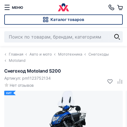
МЕНЮ
Каталог товаров
Главная
Авто и мото
Мототехника
Снегоходы
Motoland
Снегоход Motoland S200
Артикул: pm1123752134
Нет отзывов
ХИТ