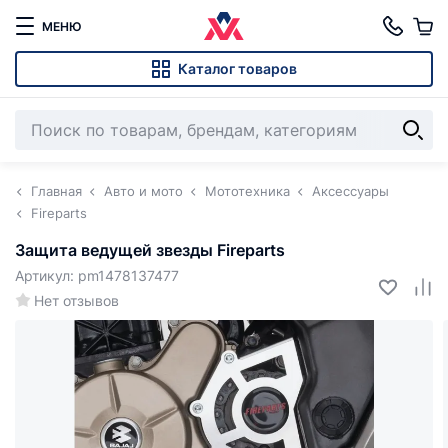
МЕНЮ
Каталог товаров
Главная
Авто и мото
Мототехника
Аксессуары
Fireparts
Защита ведущей звезды Fireparts
Артикул: pm1478137477
Нет отзывов