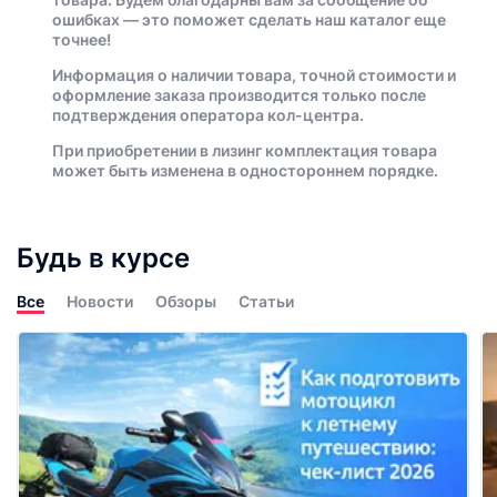
ошибках — это поможет сделать наш каталог еще
точнее!
Информация о наличии товара, точной стоимости и
оформление заказа производится только после
подтверждения оператора кол-центра.
При приобретении в лизинг комплектация товара
может быть изменена в одностороннем порядке.
Будь в курсе
Все
Новости
Обзоры
Статьи