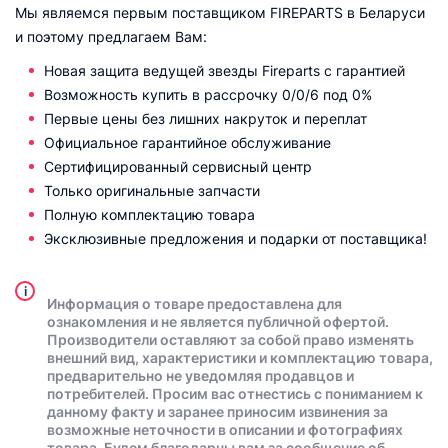
Мы являемся первым поставщиком FIREPARTS в Беларуси
и поэтому предлагаем Вам:
Новая защита ведущей звезды Fireparts с гарантией
Возможность купить в рассрочку 0/0/6 под 0%
Первые цены без лишних накруток и переплат
Официальное гарантийное обслуживание
Сертифицированный сервисный центр
Только оригинальные запчасти
Полную комплектацию товара
Эксклюзивные предложения и подарки от поставщика!
i
Информация о товаре предоставлена для
ознакомления и не является публичной офертой.
Производители оставляют за собой право изменять
внешний вид, характеристики и комплектацию товара,
предварительно не уведомляя продавцов и
потребителей. Просим вас отнестись с пониманием к
данному факту и заранее приносим извинения за
возможные неточности в описании и фотографиях
товара. Будем благодарны вам за сообщение об