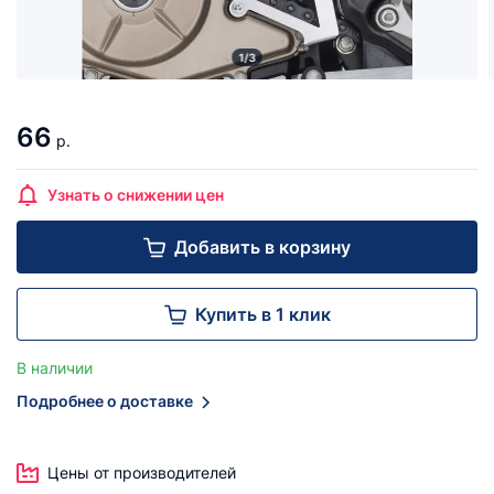
1/3
66
р.
Узнать о снижении цен
Добавить в корзину
Купить в 1 клик
В наличии
Подробнее о доставке
Цены от производителей