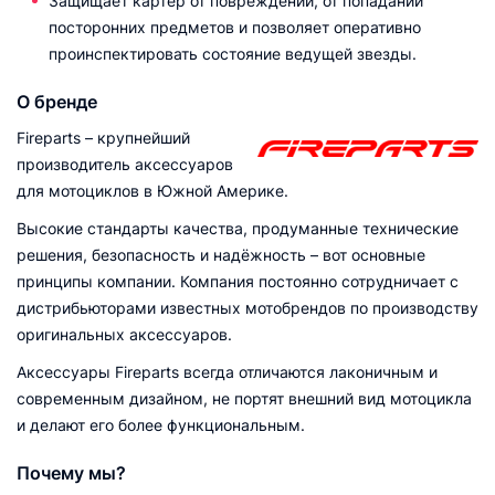
Защищает картер от повреждений, от попаданий
посторонних предметов и позволяет оперативно
проинспектировать состояние ведущей звезды.
О бренде
Fireparts – крупнейший
производитель аксессуаров
для мотоциклов в Южной Америке.
Высокие стандарты качества, продуманные технические
решения, безопасность и надёжность – вот основные
принципы компании. Компания постоянно сотрудничает с
дистрибьюторами известных мотобрендов по производству
оригинальных аксессуаров.
Аксессуары Fireparts всегда отличаются лаконичным и
современным дизайном, не портят внешний вид мотоцикла
и делают его более функциональным.
Почему мы?