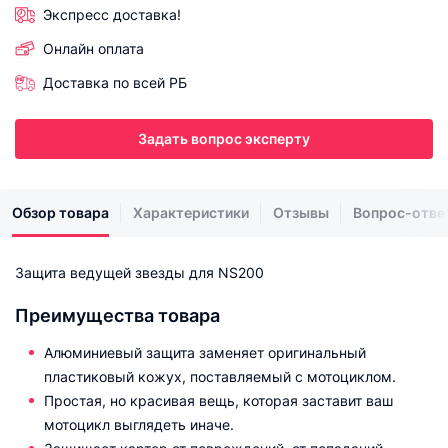
Экспресс доставка!
Онлайн оплата
Доставка по всей РБ
Задать вопрос эксперту
Обзор товара
Характеристики
Отзывы
Вопрос-отве
Защита ведущей звезды для NS200
Преимущества товара
Алюминиевый защита заменяет оригинальный
пластиковый кожух, поставляемый с мотоциклом.
Простая, но красивая вещь, которая заставит ваш
мотоцикл выглядеть иначе.