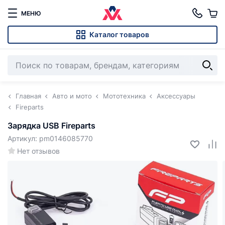
МЕНЮ
Каталог товаров
Главная
Авто и мото
Мототехника
Аксессуары
Fireparts
Зарядка USB Fireparts
Артикул: pm0146085770
Нет отзывов