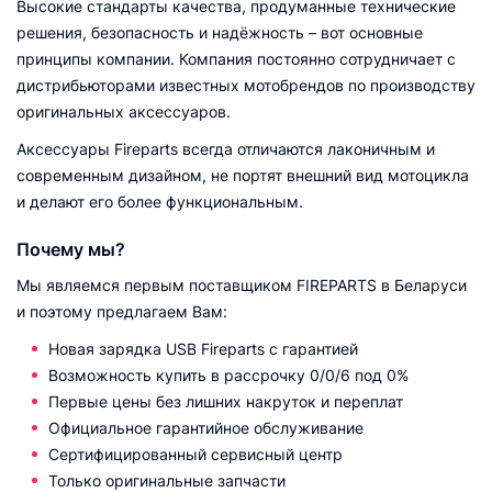
Высокие стандарты качества, продуманные технические
решения, безопасность и надёжность – вот основные
принципы компании. Компания постоянно сотрудничает с
дистрибьюторами известных мотобрендов по производству
оригинальных аксессуаров.
Аксессуары Fireparts всегда отличаются лаконичным и
современным дизайном, не портят внешний вид мотоцикла
и делают его более функциональным.
Почему мы?
Мы являемся первым поставщиком FIREPARTS в Беларуси
и поэтому предлагаем Вам:
Новая зарядка USB Fireparts с гарантией
Возможность купить в рассрочку 0/0/6 под 0%
Первые цены без лишних накруток и переплат
Официальное гарантийное обслуживание
Сертифицированный сервисный центр
Только оригинальные запчасти