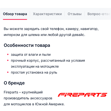
Обзор товара
Характеристики
Отзывы
Вопрос-отве
Вы можете зарядить свой телефон, камеру, навигатор,
интерком для шлема или любой другой девайс.
Особенности товара
защита от влаги и пыли
прочный корпус, рассчитанный на условия
эксплуатации на мотоцикле
простая установка на руль
О бренде
Fireparts – крупнейший
производитель аксессуаров
для мотоциклов в Южной Америке.