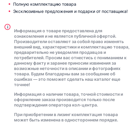
Полную комплектацию товара
Эксклюзивные предложения и подарки от поставщика!
i
Информация о товаре предоставлена для
ознакомления и не является публичной офертой.
Производители оставляют за собой право изменять
внешний вид, характеристики и комплектацию товара,
предварительно не уведомляя продавцов и
потребителей. Просим вас отнестись с пониманием к
данному факту и заранее приносим извинения за
возможные неточности в описании и фотографиях
товара. Будем благодарны вам за сообщение об
ошибках — это поможет сделать наш каталог еще
точнее!
Информация о наличии товара, точной стоимости и
оформление заказа производится только после
подтверждения оператора кол-центра.
При приобретении в лизинг комплектация товара
может быть изменена в одностороннем порядке.