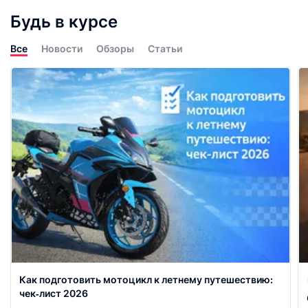
Будь в курсе
Все
Новости
Обзоры
Статьи
Как подготовить мотоцикл к летнему путешествию:
чек‑лист 2026