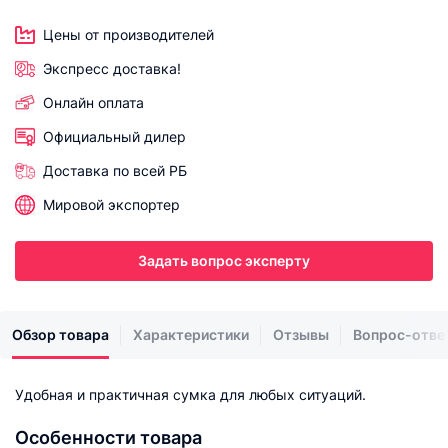
Цены от производителей
Экспресс доставка!
Онлайн оплата
Официальный дилер
Доставка по всей РБ
Мировой экспортер
Задать вопрос эксперту
Обзор товара
Характеристики
Отзывы
Вопрос-отве
Удобная и практичная сумка для любых ситуаций.
Особенности товара