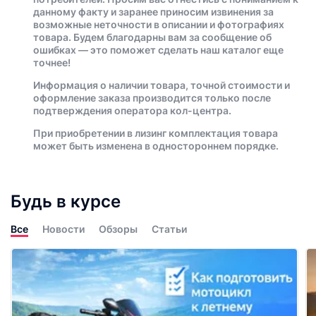
данному факту и заранее приносим извинения за
возможные неточности в описании и фотографиях
товара. Будем благодарны вам за сообщение об
ошибках — это поможет сделать наш каталог еще
точнее!
Информация о наличии товара, точной стоимости и
оформление заказа производится только после
подтверждения оператора кол-центра.
При приобретении в лизинг комплектация товара
может быть изменена в одностороннем порядке.
Будь в курсе
Все
Новости
Обзоры
Статьи