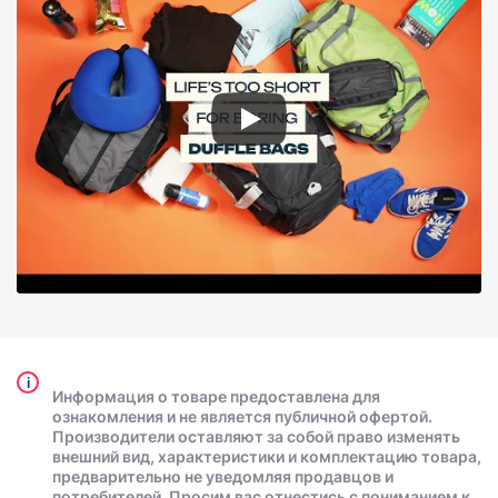
i
Информация о товаре предоставлена для
ознакомления и не является публичной офертой.
Производители оставляют за собой право изменять
внешний вид, характеристики и комплектацию товара,
предварительно не уведомляя продавцов и
потребителей. Просим вас отнестись с пониманием к