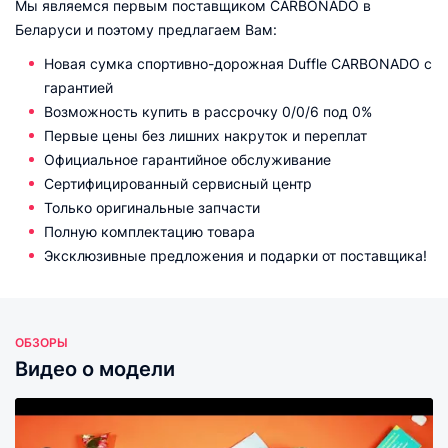
Мы являемся первым поставщиком CARBONADO в
Беларуси и поэтому предлагаем Вам:
Новая сумка спортивно-дорожная Duffle CARBONADO с
гарантией
Возможность купить в рассрочку 0/0/6 под 0%
Первые цены без лишних накруток и переплат
Официальное гарантийное обслуживание
Сертифицированный сервисный центр
Только оригинальные запчасти
Полную комплектацию товара
Эксклюзивные предложения и подарки от поставщика!
ОБЗОРЫ
Видео о модели