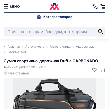
МЕНЮ
Каталог товаров
Главная
Авто и мото
Мототехника
Аксессуары
CARBONADO
Сумка спортивно-дорожная Duffle CARBONADO
Артикул: pm01778537117
Нет отзывов