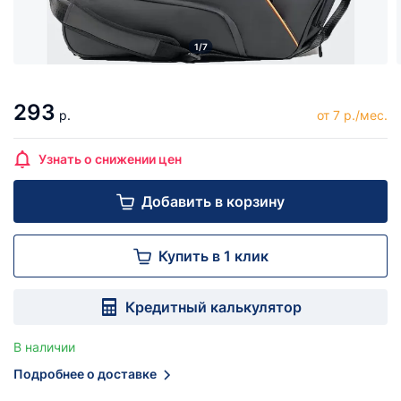
1/7
293
р.
от 7 р./мес.
Узнать о снижении цен
Добавить в корзину
Купить в 1 клик
Кредитный калькулятор
В наличии
Подробнее о доставке