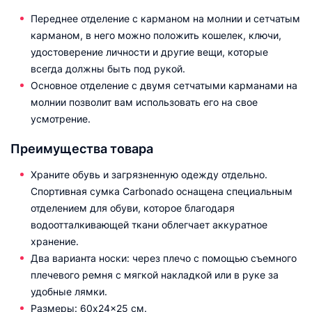
Переднее отделение с карманом на молнии и сетчатым
карманом, в него можно положить кошелек, ключи,
удостоверение личности и другие вещи, которые
всегда должны быть под рукой.
Основное отделение с двумя сетчатыми карманами на
молнии позволит вам использовать его на свое
усмотрение.
Преимущества товара
Храните обувь и загрязненную одежду отдельно.
Спортивная сумка Carbonado оснащена специальным
отделением для обуви, которое благодаря
водоотталкивающей ткани облегчает аккуратное
хранение.
Два варианта носки: через плечо с помощью съемного
плечевого ремня с мягкой накладкой или в руке за
удобные лямки.
Размеры: 60x24x25 см.