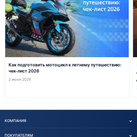
Как подготовить мотоцикл к летнему путешествию:
чек‑лист 2026
2 июня 2026
КОМПАНИЯ
Опт
ПОКУПАТЕЛЯМ