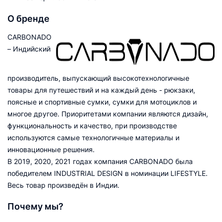
О бренде
CARBONADO
– Индийский
производитель, выпускающий высокотехнологичные
товары для путешествий и на каждый день - рюкзаки,
поясные и спортивные сумки, сумки для мотоциклов и
многое другое. Приоритетами компании являются дизайн,
функциональность и качество, при производстве
используются самые технологичные материалы и
инновационные решения.
В 2019, 2020, 2021 годах компания CARBONADO была
победителем INDUSTRIAL DESIGN в номинации LIFESTYLE.
Весь товар произведён в Индии.
Почему мы?