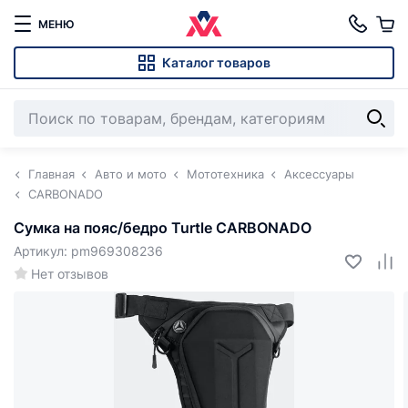
МЕНЮ
Каталог товаров
Главная
Авто и мото
Мототехника
Аксессуары
CARBONADO
Сумка на пояс/бедро Turtle CARBONADO
Артикул: pm969308236
Нет отзывов