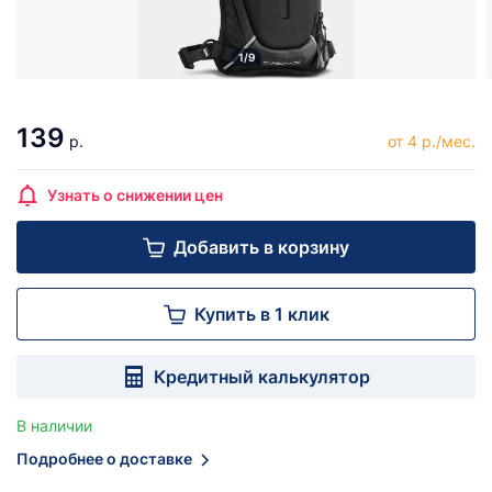
1/9
139
р.
от 4 р./мес.
Узнать о снижении цен
Добавить в корзину
Купить в 1 клик
Кредитный калькулятор
В наличии
Подробнее о доставке