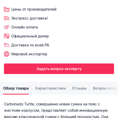
Цены от производителей
Экспресс доставка!
Онлайн оплата
Официальный дилер
Доставка по всей РБ
Мировой экспортер
Задать вопрос эксперту
Обзор товара
Характеристики
Отзывы
Вопрос-отве
Carbonado Turtle, совершенно новая сумка на пояс с
жестким корпусом, представляет собой инновационную
версию классической сумки с большей прочностью. Она