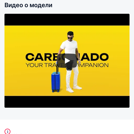
Видео о модели
i