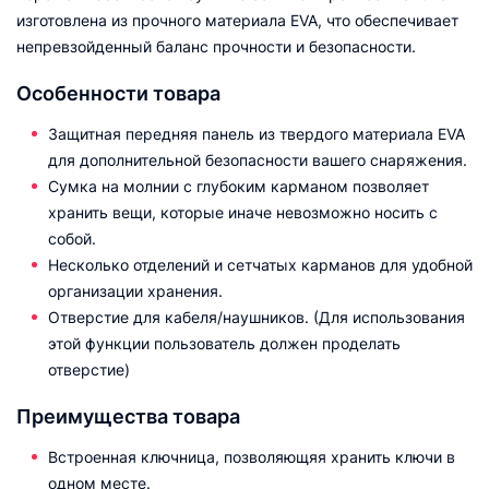
изготовлена из прочного материала EVA, что обеспечивает
непревзойденный баланс прочности и безопасности.
Особенности товара
Защитная передняя панель из твердого материала EVA
для дополнительной безопасности вашего снаряжения.
Сумка на молнии с глубоким карманом позволяет
хранить вещи, которые иначе невозможно носить с
собой.
Несколько отделений и сетчатых карманов для удобной
организации хранения.
Отверстие для кабеля/наушников. (Для использования
этой функции пользователь должен проделать
отверстие)
Преимущества товара
Встроенная ключница, позволяющяя хранить ключи в
одном месте.