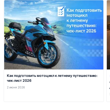
Как подготовить мотоцикл к летнему путешествию:
чек‑лист 2026
2 июня 2026