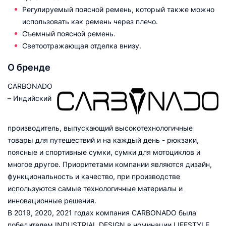
Регулируемый поясной ремень, который также можно
использовать как ремень через плечо.
Съемный поясной ремень.
Светоотражающая отделка внизу.
О бренде
CARBONADO
– Индийский
производитель, выпускающий высокотехнологичные
товары для путешествий и на каждый день - рюкзаки,
поясные и спортивные сумки, сумки для мотоциклов и
многое другое. Приоритетами компании являются дизайн,
функциональность и качество, при производстве
используются самые технологичные материалы и
инновационные решения.
В 2019, 2020, 2021 годах компания CARBONADO была
победителем INDUSTRIAL DESIGN в номинации LIFESTYLE.