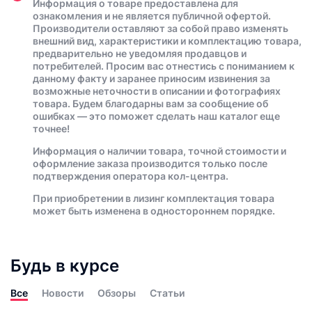
Информация о товаре предоставлена для
ознакомления и не является публичной офертой.
Производители оставляют за собой право изменять
внешний вид, характеристики и комплектацию товара,
предварительно не уведомляя продавцов и
потребителей. Просим вас отнестись с пониманием к
данному факту и заранее приносим извинения за
возможные неточности в описании и фотографиях
товара. Будем благодарны вам за сообщение об
ошибках — это поможет сделать наш каталог еще
точнее!
Информация о наличии товара, точной стоимости и
оформление заказа производится только после
подтверждения оператора кол-центра.
При приобретении в лизинг комплектация товара
может быть изменена в одностороннем порядке.
Будь в курсе
Все
Новости
Обзоры
Статьи