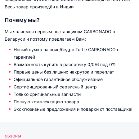
Весь товар произведён в Индии.
Почему мы?
Мы являемся первым поставщиком CARBONADO в
Беларуси и поэтому предлагаем Вам:
Новый сумка на пояс/бедро Turtle CARBONADO с
гарантией
Возможность купить в рассрочку 0/0/6 под 0%
Первые цены без лишних накруток и переплат
Официальное гарантийное обслуживание
Сертифицированный сервисный центр
Только оригинальные запчасти
Полную комплектацию товара
Эксклюзивные предложения и подарки от поставщика!
ОБЗОРЫ