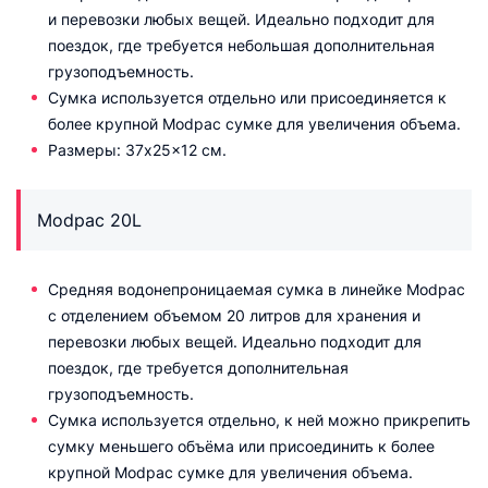
и перевозки любых вещей. Идеально подходит для
поездок, где требуется небольшая дополнительная
грузоподъемность.
Сумка используется отдельно или присоединяется к
более крупной Modpac сумке для увеличения объема.
Размеры: 37x25x12 см.
Modpac 20L
Cредняя водонепроницаемая сумка в линейке Modpac
с отделением объемом 20 литров для хранения и
перевозки любых вещей. Идеально подходит для
поездок, где требуется дополнительная
грузоподъемность.
Сумка используется отдельно, к ней можно прикрепить
сумку меньшего объёма или присоединить к более
крупной Modpac сумке для увеличения объема.