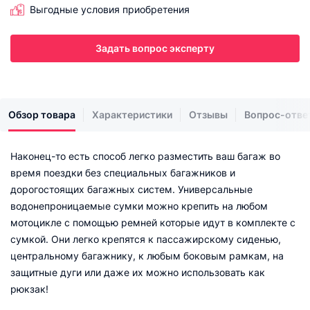
Выгодные условия приобретения
Задать вопрос эксперту
Обзор товара
Характеристики
Отзывы
Вопрос-отве
Наконец-то есть способ легко разместить ваш багаж во
время поездки без специальных багажников и
дорогостоящих багажных систем. Универсальные
водонепроницаемые сумки можно крепить на любом
мотоцикле с помощью ремней которые идут в комплекте с
сумкой. Они легко крепятся к пассажирскому сиденью,
центральному багажнику, к любым боковым рамкам, на
защитные дуги или даже их можно использовать как
рюкзак!