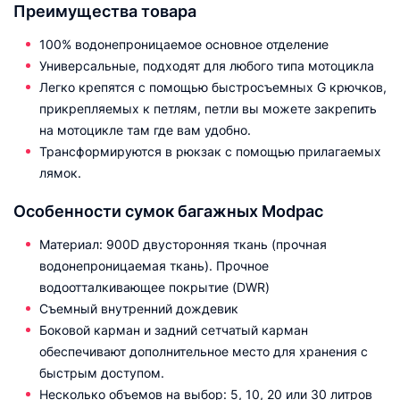
Преимущества товара
100% водонепроницаемое основное отделение
Универсальные, подходят для любого типа мотоцикла
Легко крепятся с помощью быстросъемных G крючков,
прикрепляемых к петлям, петли вы можете закрепить
на мотоцикле там где вам удобно.
Трансформируются в рюкзак с помощью прилагаемых
лямок.
Особенности сумок багажных Modpac
Материал: 900D двусторонняя ткань (прочная
водонепроницаемая ткань). Прочное
водоотталкивающее покрытие (DWR)
Съемный внутренний дождевик
Боковой карман и задний сетчатый карман
обеспечивают дополнительное место для хранения с
быстрым доступом.
Несколько объемов на выбор: 5, 10, 20 или 30 литров