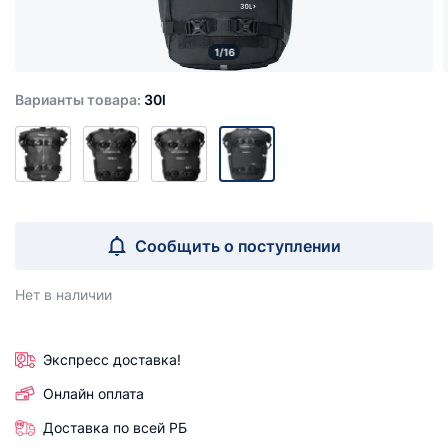
1/16
Варианты товара:
30l
Сообщить о поступлении
Нет в наличии
Экспресс доставка!
Онлайн оплата
Доставка по всей РБ