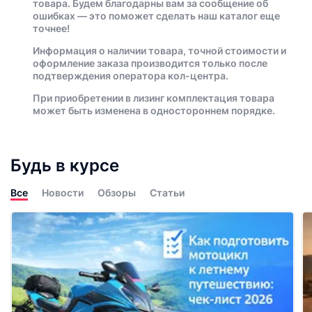
товара. Будем благодарны вам за сообщение об
ошибках — это поможет сделать наш каталог еще
точнее!
Информация о наличии товара, точной стоимости и
оформление заказа производится только после
подтверждения оператора кол-центра.
При приобретении в лизинг комплектация товара
может быть изменена в одностороннем порядке.
Будь в курсе
Все
Новости
Обзоры
Статьи