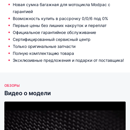
Новая сумка багажная для мотоцикла Modpac с
гарантией
Возможность купить в рассрочку 0/0/6 под 0%
Первые цены без лишних накруток и переплат
Официальное гарантийное обслуживание
Сертифицированный сервисный центр
Только оригинальные запчасти
Полную комплектацию товара
Эксклюзивные предложения и подарки от поставщика!
ОБЗОРЫ
Видео о модели