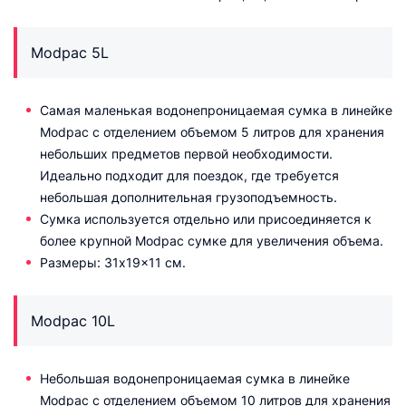
Modpac 5L
Самая маленькая водонепроницаемая сумка в линейке
Modpac с отделением объемом 5 литров для хранения
небольших предметов первой необходимости.
Идеально подходит для поездок, где требуется
небольшая дополнительная грузоподъемность.
Сумка используется отдельно или присоединяется к
более крупной Modpac сумке для увеличения объема.
Размеры: 31x19x11 см.
Modpac 10L
Небольшая водонепроницаемая сумка в линейке
Modpac с отделением объемом 10 литров для хранения