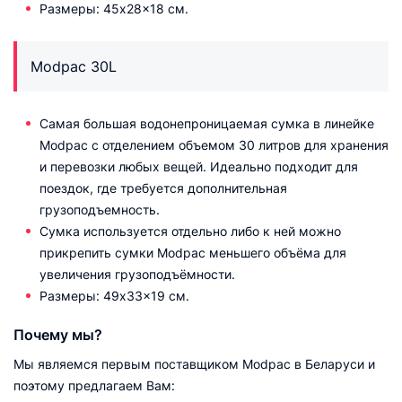
Размеры: 45x28x18 см.
Modpac 30L
Самая большая водонепроницаемая сумка в линейке
Modpac с отделением объемом 30 литров для хранения
и перевозки любых вещей. Идеально подходит для
поездок, где требуется дополнительная
грузоподъемность.
Сумка используется отдельно либо к ней можно
прикрепить сумки Modpac меньшего объёма для
увеличения грузоподъёмности.
Размеры: 49x33x19 см.
Почему мы?
Мы являемся первым поставщиком Modpac в Беларуси и
поэтому предлагаем Вам: