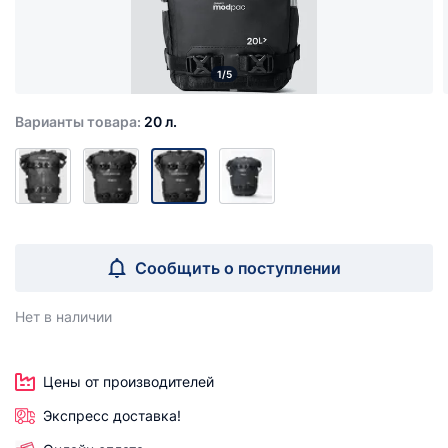
1/5
Варианты товара:
20 л.
Сообщить о поступлении
Нет в наличии
Цены от производителей
Экспресс доставка!