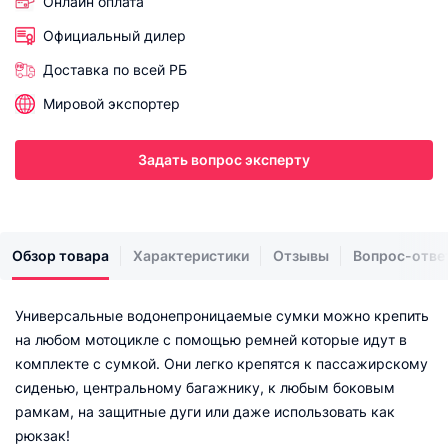
Онлайн оплата
Официальный дилер
Доставка по всей РБ
Мировой экспортер
Задать вопрос эксперту
Обзор товара
Характеристики
Отзывы
Вопрос-отве
Универсальные водонепроницаемые сумки можно крепить
на любом мотоцикле с помощью ремней которые идут в
комплекте с сумкой. Они легко крепятся к пассажирскому
сиденью, центральному багажнику, к любым боковым
рамкам, на защитные дуги или даже использовать как
рюкзак!