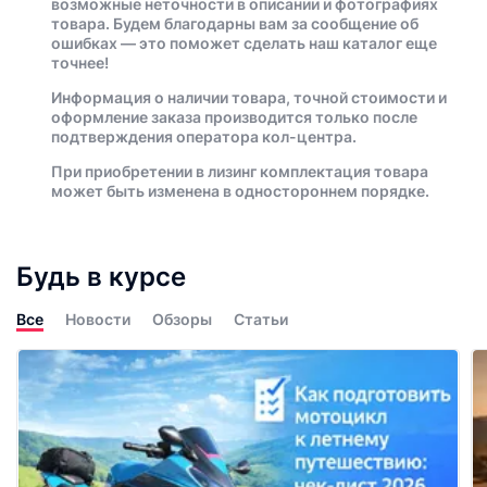
возможные неточности в описании и фотографиях
товара. Будем благодарны вам за сообщение об
ошибках — это поможет сделать наш каталог еще
точнее!
Информация о наличии товара, точной стоимости и
оформление заказа производится только после
подтверждения оператора кол-центра.
При приобретении в лизинг комплектация товара
может быть изменена в одностороннем порядке.
Будь в курсе
Все
Новости
Обзоры
Статьи