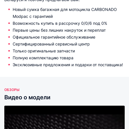
Новый сумка багажная для мотоцикла CARBONADO
Modpac с гарантией
Возможность купить в рассрочку 0/0/6 под 0%
Первые цены без лишних накруток и переплат
Официальное гарантийное обслуживание
Сертифицированный сервисный центр
Только оригинальные запчасти
Полную комплектацию товара
Эксклюзивные предложения и подарки от поставщика!
ОБЗОРЫ
Видео о модели