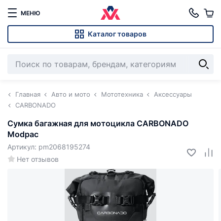
МЕНЮ
Каталог товаров
Главная
Авто и мото
Мототехника
Аксессуары
CARBONADO
Сумка багажная для мотоцикла CARBONADO
Modpac
Артикул: pm2068195274
Нет отзывов