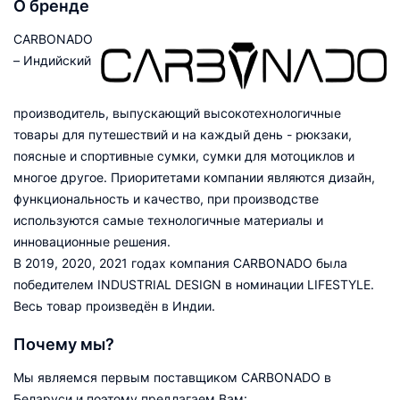
О бренде
CARBONADO
– Индийский
производитель, выпускающий высокотехнологичные
товары для путешествий и на каждый день - рюкзаки,
поясные и спортивные сумки, сумки для мотоциклов и
многое другое. Приоритетами компании являются дизайн,
функциональность и качество, при производстве
используются самые технологичные материалы и
инновационные решения.
В 2019, 2020, 2021 годах компания CARBONADO была
победителем INDUSTRIAL DESIGN в номинации LIFESTYLE.
Весь товар произведён в Индии.
Почему мы?
Мы являемся первым поставщиком CARBONADO в
Беларуси и поэтому предлагаем Вам: