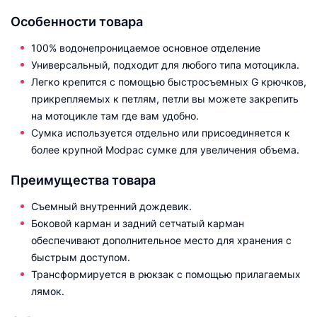
Особенности товара
100% водонепроницаемое основное отделение
Универсальный, подходит для любого типа мотоцикла.
Легко крепится с помощью быстросъемных G крючков,
прикрепляемых к петлям, петли вы можете закрепить
на мотоцикле там где вам удобно.
Сумка используется отдельно или присоединяется к
более крупной Modpac сумке для увеличения объема.
Преимущества товара
Съемный внутренний дождевик.
Боковой карман и задний сетчатый карман
обеспечивают дополнительное место для хранения с
быстрым доступом.
Трансформируется в рюкзак с помощью прилагаемых
лямок.