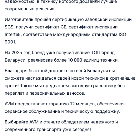
надежностью, в технику которого добавили лучшие
современные решения.
Изготовитель прошёл сертификацию заводской инспекции
SGS, получил сертификат CE, сертификат инспекции
Intertek, соответствие международным стандартам ISO
9001.
На 2025 год бренд уже получил звание ТОП бренд
Беларуси, реализовав более
10 000
единиц техники.
Благодаря быстрой доставке по всей Беларуси вы
сможете наслаждаться своей новой техникой в кратчайшие
сроки! Также мы предлагаем выгодную рассрочку без
переплат и первоначальных взносов.
AVM предоставляет гарантию 12 месяцев, обеспечивая
сервисное обслуживание и техническую поддержку.
Выбирайте AVM и станьте обладателем надежного и
современного транспорта уже сегодня!