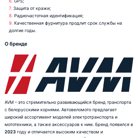
GPS;
Защита от кражи;
Радиочастотная идентификация;
Качественная фурнитура продлит срок службы на
долгие годы.
О бренде
AVM – это стремительно развивающийся бренд транспорта
с белорусскими корнями. Автовеломото предлагает
широкий ассортимент моделей электротранспорта и
мототехники, а также аксессуаров к ним. Бренд появился в
2023
году и отличается высоким качеством и