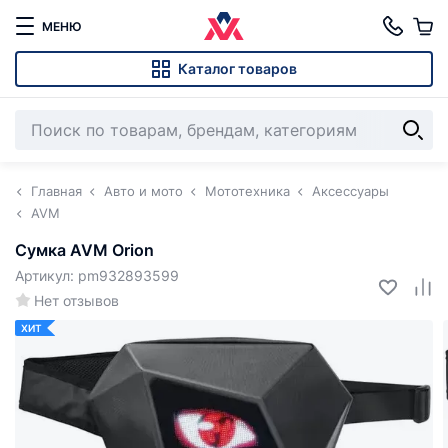
МЕНЮ
Каталог товаров
Главная
Авто и мото
Мототехника
Аксессуары
AVM
Сумка AVM Orion
Артикул: pm932893599
Нет отзывов
ХИТ