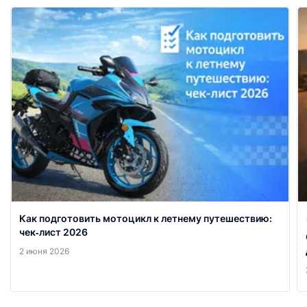
Как подготовить мотоцикл к летнему путешествию:
чек‑лист 2026
2 июня 2026