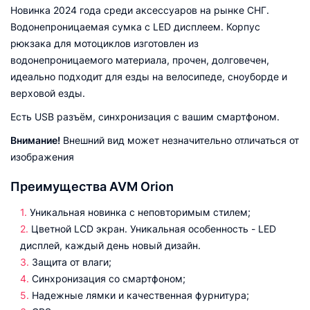
Новинка 2024 года среди аксессуаров на рынке СНГ.
Водонепроницаемая сумка с LED дисплеем. Корпус
рюкзака для мотоциклов изготовлен из
водонепроницаемого материала, прочен, долговечен,
идеально подходит для езды на велосипеде, сноуборде и
верховой езды.
Есть USB разъём, синхронизация с вашим смартфоном.
Внимание!
Внешний вид может незначительно отличаться от
изображения
Преимущества AVM Orion
Уникальная новинка с неповторимым стилем;
Цветной LCD экран. Уникальная особенность - LED
дисплей, каждый день новый дизайн.
Защита от влаги;
Синхронизация со смартфоном;
Надежные лямки и качественная фурнитура;