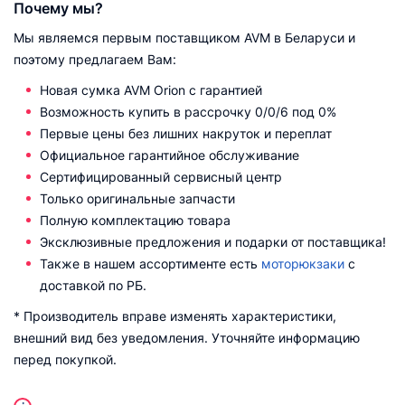
Почему мы?
Мы являемся первым поставщиком AVM в Беларуси и
поэтому предлагаем Вам:
Новая сумка AVM Orion с гарантией
Возможность купить в рассрочку 0/0/6 под 0%
Первые цены без лишних накруток и переплат
Официальное гарантийное обслуживание
Сертифицированный сервисный центр
Только оригинальные запчасти
Полную комплектацию товара
Эксклюзивные предложения и подарки от поставщика!
Также в нашем ассортименте есть
моторюкзаки
с
доставкой по РБ.
* Производитель вправе изменять характеристики,
внешний вид без уведомления. Уточняйте информацию
перед покупкой.