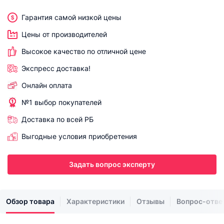
Гарантия самой низкой цены
Цены от производителей
Высокое качество по отличной цене
Экспресс доставка!
Онлайн оплата
№1 выбор покупателей
Доставка по всей РБ
Выгодные условия приобретения
Задать вопрос эксперту
Обзор товара
Характеристики
Отзывы
Вопрос-отве