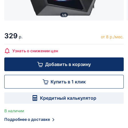
1/6
329
р.
от 8 р./мес.
Узнать о снижении цен
Добавить в корзину
Купить в 1 клик
Кредитный калькулятор
В наличии
Подробнее о доставке