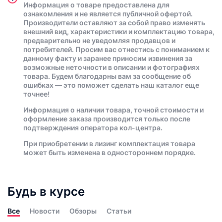
Информация о товаре предоставлена для
ознакомления и не является публичной офертой.
Производители оставляют за собой право изменять
внешний вид, характеристики и комплектацию товара,
предварительно не уведомляя продавцов и
потребителей. Просим вас отнестись с пониманием к
данному факту и заранее приносим извинения за
возможные неточности в описании и фотографиях
товара. Будем благодарны вам за сообщение об
ошибках — это поможет сделать наш каталог еще
точнее!
Информация о наличии товара, точной стоимости и
оформление заказа производится только после
подтверждения оператора кол-центра.
При приобретении в лизинг комплектация товара
может быть изменена в одностороннем порядке.
Будь в курсе
Все
Новости
Обзоры
Статьи