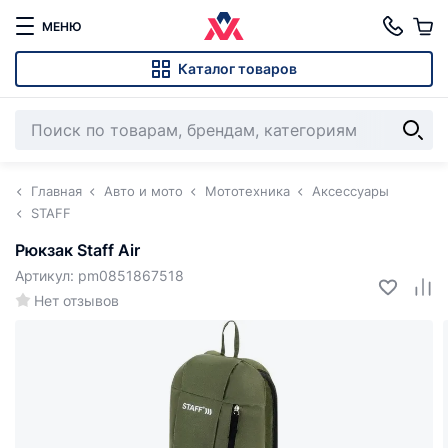
МЕНЮ
Каталог товаров
Главная
Авто и мото
Мототехника
Аксессуары
STAFF
Рюкзак Staff Air
Артикул: pm0851867518
Нет отзывов