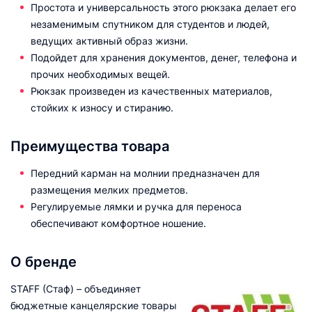
Простота и универсальность этого рюкзака делает его
незаменимым спутником для студентов и людей,
ведущих активный образ жизни.
Подойдет для хранения документов, денег, телефона и
прочих необходимых вещей.
Рюкзак произведен из качественных материалов,
стойких к износу и стиранию.
Преимущества товара
Передний карман на молнии предназначен для
размещения мелких предметов.
Регулируемые лямки и ручка для переноса
обеспечивают комфортное ношение.
О бренде
STAFF (Стаф) – объединяет
бюджетные канцелярские товары