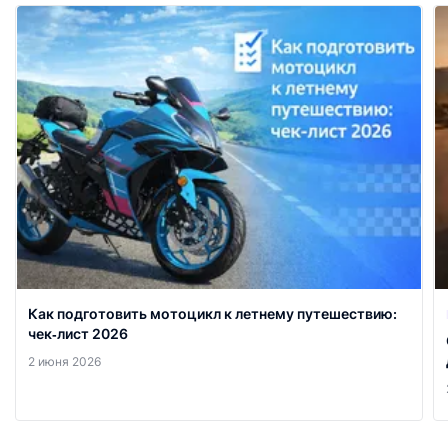
Как подготовить мотоцикл к летнему путешествию:
чек‑лист 2026
2 июня 2026