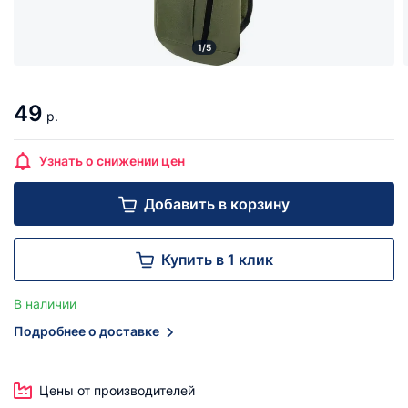
1/5
49
р.
Узнать о снижении цен
Добавить в корзину
Купить в 1 клик
В наличии
Подробнее о доставке
Цены от производителей