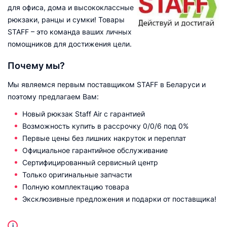
для офиса, дома и высококлассные
рюкзаки, ранцы и сумки! Товары
STAFF – это команда ваших личных
помощников для достижения цели.
Почему мы?
Мы являемся первым поставщиком STAFF в Беларуси и
поэтому предлагаем Вам:
Новый рюкзак Staff Air с гарантией
Возможность купить в рассрочку 0/0/6 под 0%
Первые цены без лишних накруток и переплат
Официальное гарантийное обслуживание
Сертифицированный сервисный центр
Только оригинальные запчасти
Полную комплектацию товара
Эксклюзивные предложения и подарки от поставщика!
i