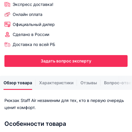
Экспресс доставка!
Онлайн оплата
Официальный дилер
Сделано в России
Доставка по всей РБ
Задать вопрос эксперту
Обзор товара
Характеристики
Отзывы
Вопрос-отве
Рюкзак Staff Air незаменим для тех, кто в первую очередь
ценит комфорт.
Особенности товара