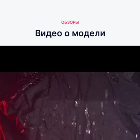
ОБЗОРЫ
Видео о модели