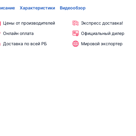
исание
Характеристики
Видеообзор
Цены от производителей
Экспресс доставка!
Онлайн оплата
Официальный дилер
Доставка по всей РБ
Мировой экспортер