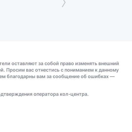
тели оставляют за собой право изменять внешний
й. Просим вас отнестись с пониманием к данному
дем благодарны вам за сообщение об ошибках —
одтверждения оператора кол-центра.