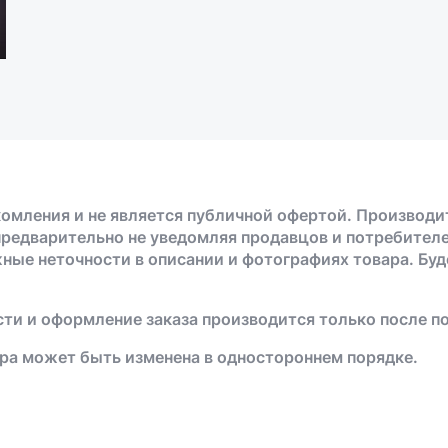
омления и не является публичной офертой. Производи
предварительно не уведомляя продавцов и потребителе
жные неточности в описании и фотографиях товара. Бу
ти и оформление заказа производится только после п
ра может быть изменена в одностороннем порядке.