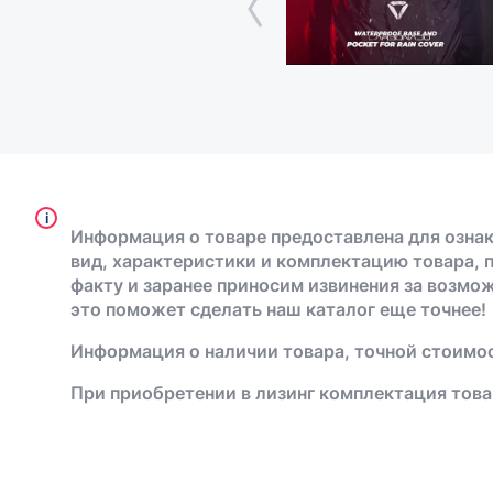
i
Информация о товаре предоставлена для ознак
вид, характеристики и комплектацию товара, 
факту и заранее приносим извинения за возмо
это поможет сделать наш каталог еще точнее!
Информация о наличии товара, точной стоимос
При приобретении в лизинг комплектация това