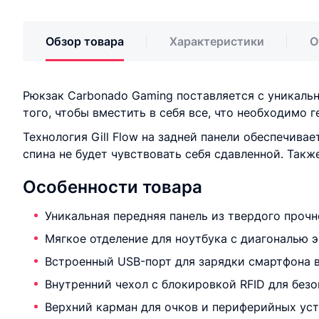
Обзор товара
Характеристики
О
Рюкзак Carbonado Gaming поставляется с уникальн
того, чтобы вместить в себя все, что необходимо г
Технология Gill Flow на задней панели обеспечив
спина не будет чувствовать себя сдавленной. Так
Особенности товара
Уникальная передняя панель из твердого проч
Мягкое отделение для ноутбука с диагональю э
Встроенный USB-порт для зарядки смартфона в
Внутренний чехол с блокировкой RFID для без
Верхний карман для очков и периферийных уст