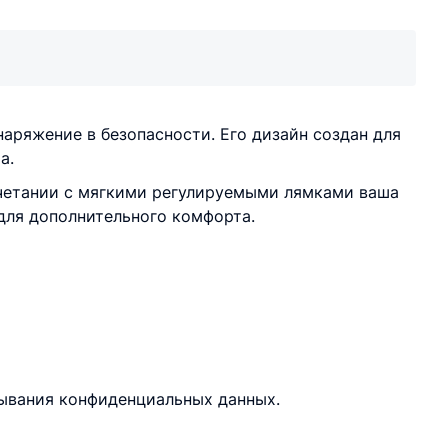
аряжение в безопасности. Его дизайн создан для
а.
сочетании с мягкими регулируемыми лямками ваша
для дополнительного комфорта.
тывания конфиденциальных данных.