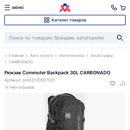
МЕНЮ
Каталог товаров
Главная
Авто и мото
Мототехника
Аксессуары
CARBONADO
Рюкзак Commuter Backpack 30L CARBONADO
Артикул: pm02100927021
Нет отзывов