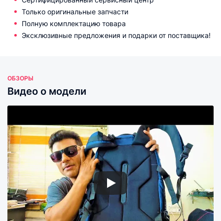
Только оригинальные запчасти
Полную комплектацию товара
Эксклюзивные предложения и подарки от поставщика!
ОБЗОРЫ
Видео о модели