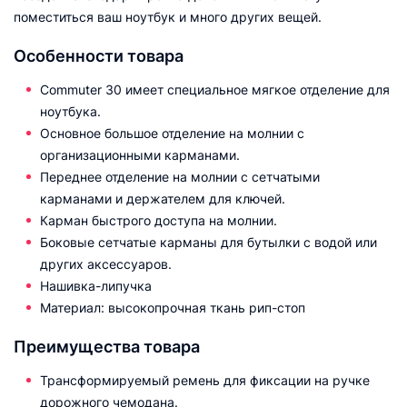
поместиться ваш ноутбук и много других вещей.
Особенности товара
Commuter 30 имеет специальное мягкое отделение для
ноутбука.
Основное большое отделение на молнии с
организационными карманами.
Переднее отделение на молнии с сетчатыми
карманами и держателем для ключей.
Карман быстрого доступа на молнии.
Боковые сетчатые карманы для бутылки с водой или
других аксессуаров.
Нашивка-липучка
Материал: высокопрочная ткань рип-стоп
Преимущества товара
Трансформируемый ремень для фиксации на ручке
дорожного чемодана.