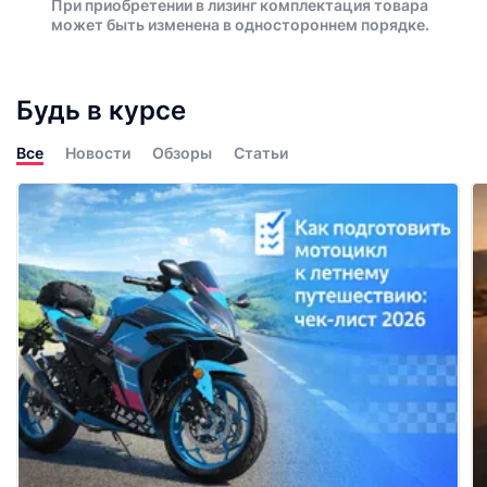
При приобретении в лизинг комплектация товара
может быть изменена в одностороннем порядке.
Будь в курсе
Все
Новости
Обзоры
Статьи