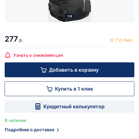
1/9
277
р.
от 7 р./мес.
Узнать о снижении цен
Добавить в корзину
Купить в 1 клик
Кредитный калькулятор
В наличии
Подробнее о доставке