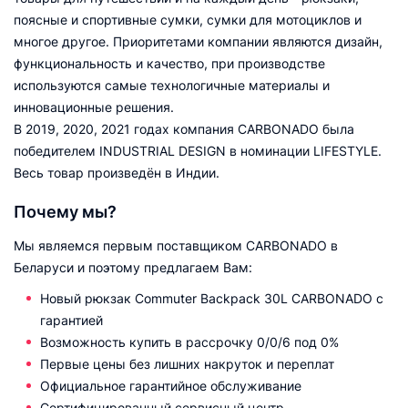
поясные и спортивные сумки, сумки для мотоциклов и
многое другое. Приоритетами компании являются дизайн,
функциональность и качество, при производстве
используются самые технологичные материалы и
инновационные решения.
В 2019, 2020, 2021 годах компания CARBONADO была
победителем INDUSTRIAL DESIGN в номинации LIFESTYLE.
Весь товар произведён в Индии.
Почему мы?
Мы являемся первым поставщиком CARBONADO в
Беларуси и поэтому предлагаем Вам:
Новый рюкзак Commuter Backpack 30L CARBONADO с
гарантией
Возможность купить в рассрочку 0/0/6 под 0%
Первые цены без лишних накруток и переплат
Официальное гарантийное обслуживание
Сертифицированный сервисный центр