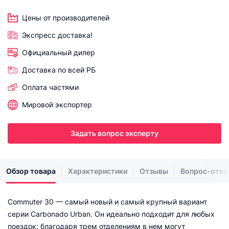
Цены от производителей
Экспресс доставка!
Официальный дилер
Доставка по всей РБ
Оплата частями
Мировой экспортер
Задать вопрос эксперту
Обзор товара
Характеристики
Отзывы
Вопрос-отве
Commuter 30 — самый новый и самый крупный вариант
серии Carbonado Urban. Он идеально подходит для любых
поездок: благодаря трем отделениям в нем могут