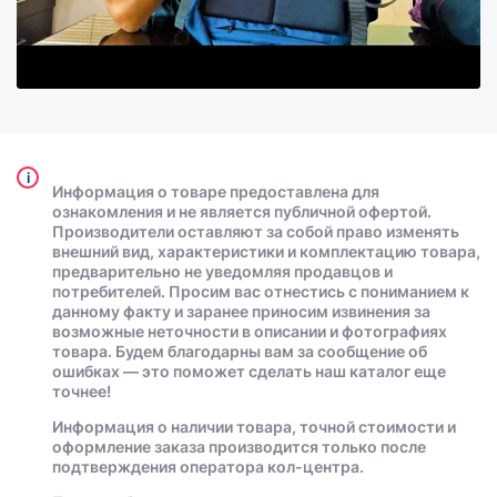
i
Информация о товаре предоставлена для
ознакомления и не является публичной офертой.
Производители оставляют за собой право изменять
внешний вид, характеристики и комплектацию товара,
предварительно не уведомляя продавцов и
потребителей. Просим вас отнестись с пониманием к
данному факту и заранее приносим извинения за
возможные неточности в описании и фотографиях
товара. Будем благодарны вам за сообщение об
ошибках — это поможет сделать наш каталог еще
точнее!
Информация о наличии товара, точной стоимости и
оформление заказа производится только после
подтверждения оператора кол-центра.