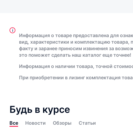
i
Информация о товаре предоставлена для ознак
вид, характеристики и комплектацию товара, 
факту и заранее приносим извинения за возмо
это поможет сделать наш каталог еще точнее!
Информация о наличии товара, точной стоимос
При приобретении в лизинг комплектация това
Будь в курсе
Все
Новости
Обзоры
Статьи