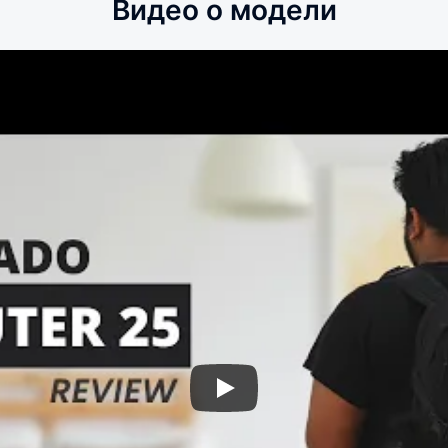
Видео о модели