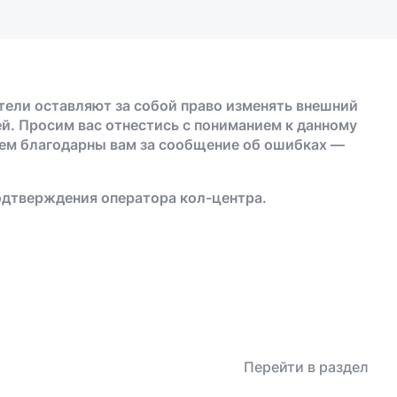
тели оставляют за собой право изменять внешний
й. Просим вас отнестись с пониманием к данному
дем благодарны вам за сообщение об ошибках —
одтверждения оператора кол-центра.
Перейти в раздел