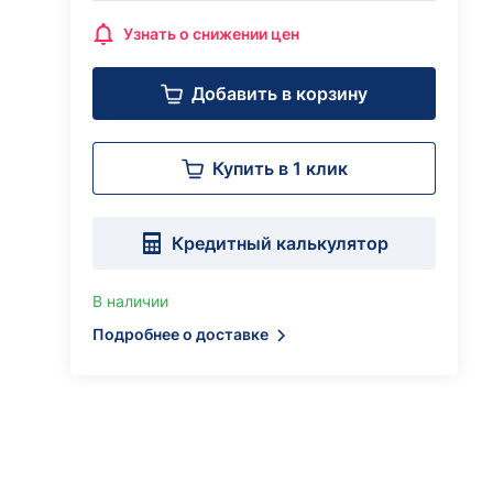
Узнать о снижении цен
Добавить в корзину
Купить в 1 клик
Кредитный калькулятор
В наличии
Подробнее о доставке