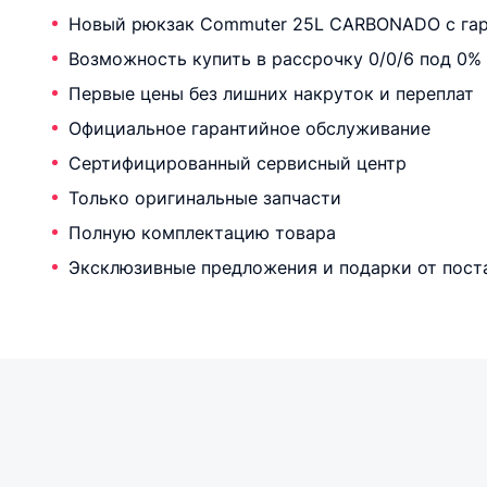
Новый рюкзак Commuter 25L CARBONADO с га
Возможность купить в рассрочку 0/0/6 под 0%
Первые цены без лишних накруток и переплат
Официальное гарантийное обслуживание
Сертифицированный сервисный центр
Только оригинальные запчасти
Полную комплектацию товара
Эксклюзивные предложения и подарки от пост