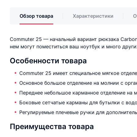
Обзор товара
Характеристики
О
Commuter 25 — начальный вариант рюкзака Carbona
нем могут поместиться ваш ноутбук и много други
Особенности товара
Commuter 25 имеет специальное мягкое отделе
Основное большое отделение на молнии с орг
Переднее небольшое карманное отделение на 
Боковые сетчатые карманы для бутылки с водо
Регулируемые плечевые ручки для дополнитель
Преимущества товара