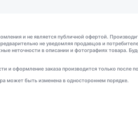
омления и не является публичной офертой. Производи
предварительно не уведомляя продавцов и потребителе
жные неточности в описании и фотографиях товара. Бу
ти и оформление заказа производится только после п
ра может быть изменена в одностороннем порядке.