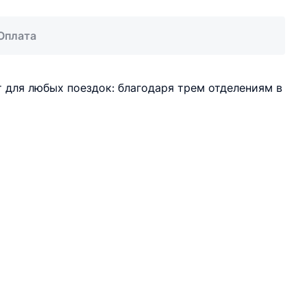
Оплата
 для любых поездок: благодаря трем отделениям в