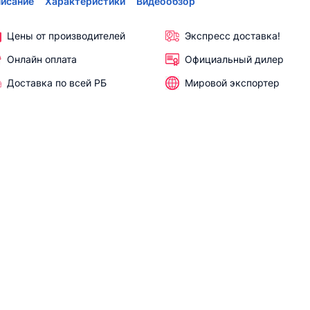
исание
Характеристики
Видеообзор
Цены от производителей
Экспресс доставка!
Онлайн оплата
Официальный дилер
Доставка по всей РБ
Мировой экспортер