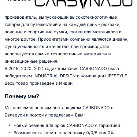
производитель, выпускающий высокотехнологичные
товары для путешествий и на каждый день - рюкзаки,
поясные и спортивные сумки, сумки для мотоциклов и
многое другое. Приоритетами компании являются дизайн,
функциональность и качество, при производстве
используются самые технологичные материалы и
инновационные решения.
В 2019, 2020, 2021 годах компания CARBONADO была
победителем INDUSTRIAL DESIGN в номинации LIFESTYLE.
Весь товар произведён в Индии.
Почему мы?
Мы являемся первым поставщиком CARBONADO в
Беларуси и поэтому предлагаем Вам:
Новый ремень для брюк CARBONADO с гарантией
Возможность купить в рассрочку 0/0/6 под 0%