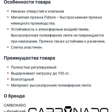
Особенности товара
Никаких отверстий и клапанов
Магнитная пряжка Fidlock – быстросъемная пряжка
немецкого производства.
Устойчивость к атмосферным воздействиям.
Высокопрочная полиэфирная лента не повреждается
при намокании. Пряжка также устойчива к ржавчине.
Слегка эластичен.
Преимущества товара
Полностью регулируемый
Выдерживает нагрузку до 100 кг.
Всепогодный
Материал: высокопрочная полиэфирная лента
О бренде
CARBONADO
– Индийский