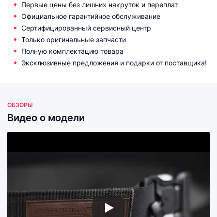
Первые цены без лишних накруток и переплат
Официальное гарантийное обслуживание
Сертифицированный сервисный центр
Только оригинальные запчасти
Полную комплектацию товара
Эксклюзивные предложения и подарки от поставщика!
ОБЗОРЫ
Видео о модели