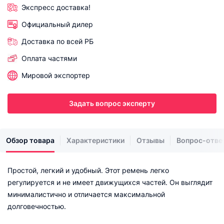
Экспресс доставка!
Официальный дилер
Доставка по всей РБ
Оплата частями
Мировой экспортер
Задать вопрос эксперту
Обзор товара
Характеристики
Отзывы
Вопрос-отве
Простой, легкий и удобный. Этот ремень легко
регулируется и не имеет движущихся частей. Он выглядит
минималистично и отличается максимальной
долговечностью.