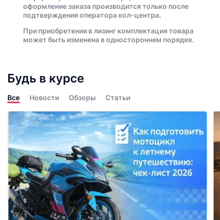
оформление заказа производится только после
подтверждения оператора кол-центра.
При приобретении в лизинг комплектация товара
может быть изменена в одностороннем порядке.
Будь в курсе
Все
Новости
Обзоры
Статьи