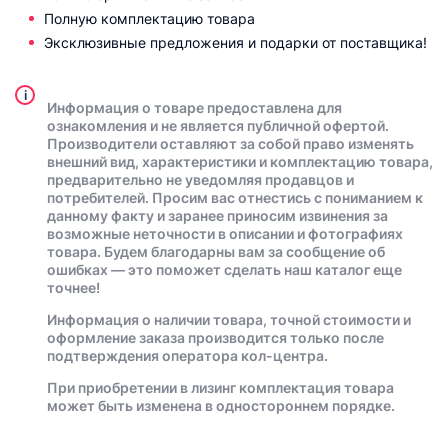
Полную комплектацию товара
Эксклюзивные предложения и подарки от поставщика!
i
Информация о товаре предоставлена для
ознакомления и не является публичной офертой.
Производители оставляют за собой право изменять
внешний вид, характеристики и комплектацию товара,
предварительно не уведомляя продавцов и
потребителей. Просим вас отнестись с пониманием к
данному факту и заранее приносим извинения за
возможные неточности в описании и фотографиях
товара. Будем благодарны вам за сообщение об
ошибках — это поможет сделать наш каталог еще
точнее!
Информация о наличии товара, точной стоимости и
оформление заказа производится только после
подтверждения оператора кол-центра.
При приобретении в лизинг комплектация товара
может быть изменена в одностороннем порядке.