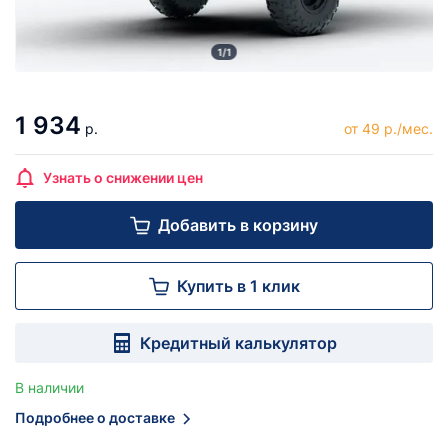
1/1
1 934
р.
от 49 р./мес.
Узнать о снижении цен
Добавить в корзину
Купить в 1 клик
Кредитный калькулятор
В наличии
Подробнее о доставке