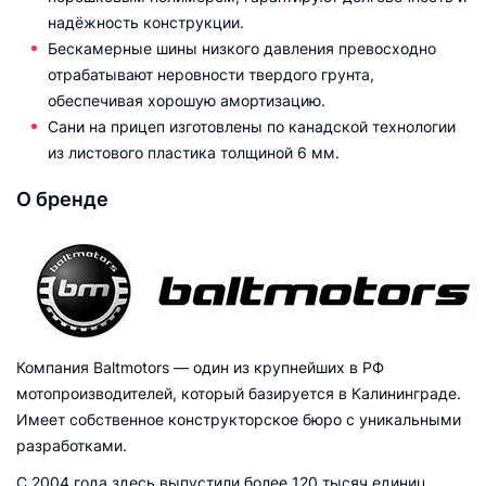
надёжность конструкции.
Бескамерные шины низкого давления превосходно
отрабатывают неровности твердого грунта,
обеспечивая хорошую амортизацию.
Сани на прицеп изготовлены по канадской технологии
из листового пластика толщиной 6 мм.
О бренде
Компания Baltmotors — один из крупнейших в РФ
мотопроизводителей, который базируется в Калининграде.
Имеет собственное конструкторское бюро с уникальными
разработками.
С 2004 года здесь выпустили более 120 тысяч единиц