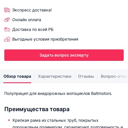
Экспресс доставка!
Онлайн оплата
Доставка по всей РБ
Выгодные условия приобретения
Задать вопрос эксперту
Обзор товара
Характеристики
Отзывы
Вопрос-отве
Полуприцеп для внедорожных мотоциклов Baltmotors.
Преимущества товара
Крепкая рама из стальных труб, покрытых
порошковым полимером, гарантируют долговечность и