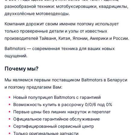
разнообразной техники: мотобуксировщики, квадрициклы,
двухколёсные мотовездеходы.
Компания дорожит своим именем поэтому использует
только проверенные детали и узлы от известных
производителей Тайваня, Китая, Японии, Америки и России.
Baltmotors — современная техника для ваших новых
ощущений.
Почему мы?
Мы являемся первым поставщиком Baltmotors в Беларуси
и поэтому предлагаем Вам:
Новый полуприцеп Baltmotors с гарантией
Возможность купить в рассрочку 0/0/6 под 0%
Первые цены без лишних накруток и переплат
Официальное гарантийное обслуживание
Сертифицированный сервисный центр
Только оригинальные запчасти