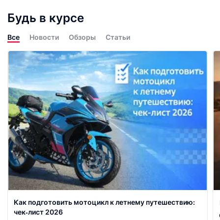
Будь в курсе
Все
Новости
Обзоры
Статьи
Как подготовить мотоцикл к летнему путешествию:
чек‑лист 2026