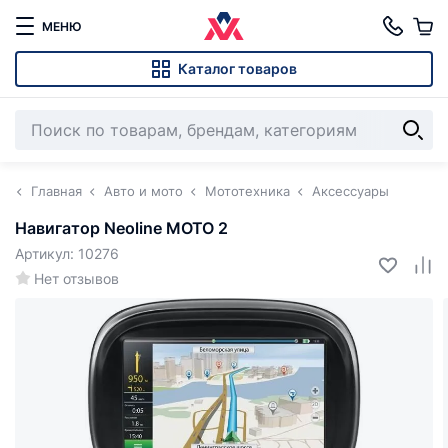
МЕНЮ
Каталог товаров
Главная
Авто и мото
Мототехника
Аксессуары
Навигатор Neoline MOTO 2
Артикул: 10276
Нет отзывов