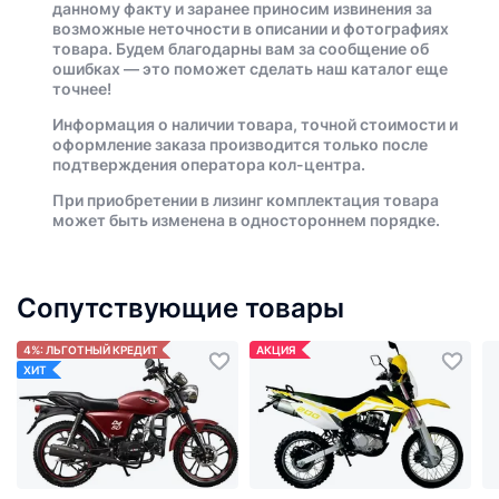
данному факту и заранее приносим извинения за
возможные неточности в описании и фотографиях
товара. Будем благодарны вам за сообщение об
ошибках — это поможет сделать наш каталог еще
точнее!
Информация о наличии товара, точной стоимости и
оформление заказа производится только после
подтверждения оператора кол-центра.
При приобретении в лизинг комплектация товара
может быть изменена в одностороннем порядке.
Сопутствующие товары
4%: ЛЬГОТНЫЙ КРЕДИТ
АКЦИЯ
ХИТ