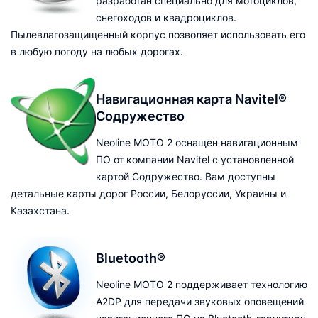
разработан специально для мотоциклов,
снегоходов и квадроциклов.
Пылевлагозащищенный корпус позволяет использовать его
в любую погоду на любых дорогах.
Навигационная карта Navitel®
Содружество
Neoline MOTO 2 оснащен навигационным
ПО от компании Navitel с установленной
картой Содружество. Вам доступны
детальные карты дорог России, Белоруссии, Украины и
Казахстана.
Bluetooth®
Neoline MOTO 2 поддерживает технологию
A2DP для передачи звуковых оповещений