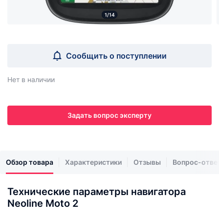
1/14
Сообщить о поступлении
Нет в наличии
Задать вопрос эксперту
Обзор товара
Характеристики
Отзывы
Вопрос-отве
Технические параметры навигатора
Neoline Moto 2