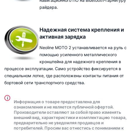
навигационного ПО на Bluetooth-гарнитуру
райдера.
Надежная система крепления и
активная зарядка
Neoline MOTO 2 устанавливается на руль с
помощью усиленного металлического
кронштейна для надежного крепления в
процессе эксплуатации. Само устройство фиксируется в
специальном лотке, где расположены контакты питания от
бортовой сети транспортного средства.
i
Информация о товаре предоставлена для
ознакомления и не является публичной офертой.
Производители оставляют за собой право изменять
внешний вид, характеристики и комплектацию товара,
предварительно не уведомляя продавцов и
потребителей. Просим вас отнестись с пониманием к