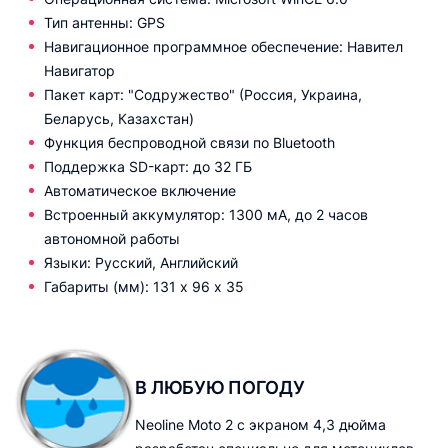
Тип антенны: GPS
Навигационное программное обеспечение: Навител
Навигатор
Пакет карт: "Содружество" (Россия, Украина,
Беларусь, Казахстан)
Функция беспроводной связи по Bluetooth
Поддержка SD-карт: до 32 ГБ
Автоматическое включение
Встроенный аккумулятор: 1300 мА, до 2 часов
автономной работы
Языки: Русский, Английский
Габариты (мм): 131 х 96 х 35
В ЛЮБУЮ ПОГОДУ
Neoline Moto 2 с экраном 4,3 дюйма