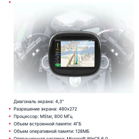
Диагональ экрана: 4,3''
Разрешение экрана: 480х272
Процессор: MStar, 800 МГц
Объем встроенной памяти: 4ГБ
Объем оперативной памяти: 128МБ
Операционная система: Microsoft WinCE 6.0