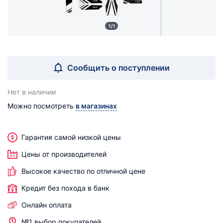
1/1
Сообщить о поступлении
Нет в наличии
Можно посмотреть
в магазинах
Гарантия самой низкой цены
Цены от производителей
Высокое качество по отличной цене
Кредит без похода в банк
Онлайн оплата
№1 выбор покупателей