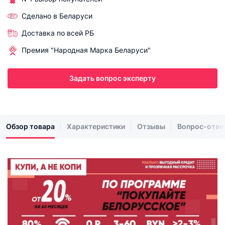
Сделано в Беларуси
Доставка по всей РБ
Премия "Народная Марка Беларуси"
Задать вопрос эксперту
Обзор товара
Характеристики
Отзывы
Вопрос-отве