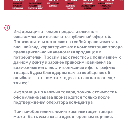
i
Информация о товаре предоставлена для
ознакомления и не является публичной офертой.
Производители оставляют за собой право изменять
внешний вид, характеристики и комплектацию товара,
предварительно не уведомляя продавцов и
потребителей. Просим вас отнестись с пониманием к
данному факту и заранее приносим извинения за
возможные неточности в описании и фотографиях
товара. Будем благодарны вам за сообщение об
ошибках — это поможет сделать наш каталог еще
точнее!
Информация о наличии товара, точной стоимости и
оформление заказа производится только после
подтверждения оператора кол-центра.
При приобретении в лизинг комплектация товара
может быть изменена в одностороннем порядке.