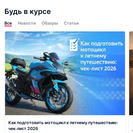
Будь в курсе
Все
Новости
Обзоры
Статьи
Как подготовить мотоцикл к летнему путешествию:
чек‑лист 2026