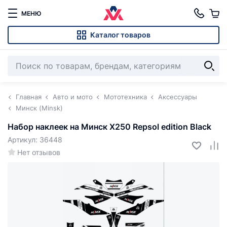
МЕНЮ
Каталог товаров
Главная
Авто и мото
Мототехника
Аксессуары
Минск (Minsk)
Набор наклеек на Минск X250 Repsol edition Black
Артикул: 36448
Нет отзывов